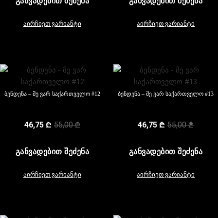
ᲒᲐᲜᲕᲐᲓᲔᲑᲘᲗ ᲨᲔᲫᲔᲜᲐ
ᲒᲐᲜᲕᲐᲓᲔᲑᲘᲗ ᲨᲔᲫᲔᲜᲐ
აირჩიეთ ვარიანტი
აირჩიეთ ვარიანტი
ბენდენა – მე ვარ საქართველო #12
ბენდენა – მე ვარ საქართველო #13
46,75
₾
55,00
₾
46,75
₾
55,00
₾
ᲒᲐᲜᲕᲐᲓᲔᲑᲘᲗ ᲨᲔᲫᲔᲜᲐ
ᲒᲐᲜᲕᲐᲓᲔᲑᲘᲗ ᲨᲔᲫᲔᲜᲐ
აირჩიეთ ვარიანტი
აირჩიეთ ვარიანტი