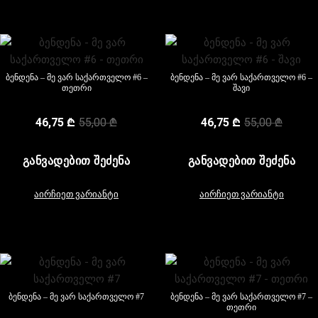
ბენდენა – მე ვარ საქართველო #6 –
ბენდენა – მე ვარ საქართველო #6 –
თეთრი
შავი
46,75
₾
55,00
₾
46,75
₾
55,00
₾
ᲒᲐᲜᲕᲐᲓᲔᲑᲘᲗ ᲨᲔᲫᲔᲜᲐ
ᲒᲐᲜᲕᲐᲓᲔᲑᲘᲗ ᲨᲔᲫᲔᲜᲐ
აირჩიეთ ვარიანტი
აირჩიეთ ვარიანტი
ბენდენა – მე ვარ საქართველო #7
ბენდენა – მე ვარ საქართველო #7 –
თეთრი