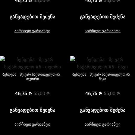
46,75
₾
55,00
₾
46,75
₾
55,00
₾
ᲒᲐᲜᲕᲐᲓᲔᲑᲘᲗ ᲨᲔᲫᲔᲜᲐ
ᲒᲐᲜᲕᲐᲓᲔᲑᲘᲗ ᲨᲔᲫᲔᲜᲐ
აირჩიეთ ვარიანტი
აირჩიეთ ვარიანტი
ბენდენა – მე ვარ საქართველო #5 –
ბენდენა – მე ვარ საქართველო #5 –
თეთრი
შავი
46,75
₾
55,00
₾
46,75
₾
55,00
₾
ᲒᲐᲜᲕᲐᲓᲔᲑᲘᲗ ᲨᲔᲫᲔᲜᲐ
ᲒᲐᲜᲕᲐᲓᲔᲑᲘᲗ ᲨᲔᲫᲔᲜᲐ
აირჩიეთ ვარიანტი
აირჩიეთ ვარიანტი