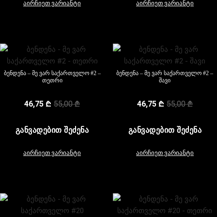
აირჩიეთ ვარიანტი
აირჩიეთ ვარიანტი
ბენდენა – მე ვარ საქართველო #2 –
ბენდენა – მე ვარ საქართველო #2 –
თეთრი
შავი
46,75
₾
55,00
₾
46,75
₾
55,00
₾
ᲒᲐᲜᲕᲐᲓᲔᲑᲘᲗ ᲨᲔᲫᲔᲜᲐ
ᲒᲐᲜᲕᲐᲓᲔᲑᲘᲗ ᲨᲔᲫᲔᲜᲐ
აირჩიეთ ვარიანტი
აირჩიეთ ვარიანტი