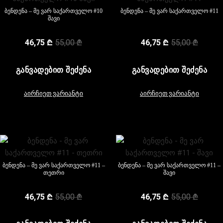
ბენდენა – მე ვარ საქართველო #10
ბენდენა – მე ვარ საქართველო #11
შავი
46,75
₾
55,00
₾
46,75
₾
55,00
₾
ᲒᲐᲜᲕᲐᲓᲔᲑᲘᲗ ᲨᲔᲫᲔᲜᲐ
ᲒᲐᲜᲕᲐᲓᲔᲑᲘᲗ ᲨᲔᲫᲔᲜᲐ
აირჩიეთ ვარიანტი
აირჩიეთ ვარიანტი
ბენდენა – მე ვარ საქართველო #11 –
ბენდენა – მე ვარ საქართველო #11 –
თეთრი
შავი
46,75
₾
55,00
₾
46,75
₾
55,00
₾