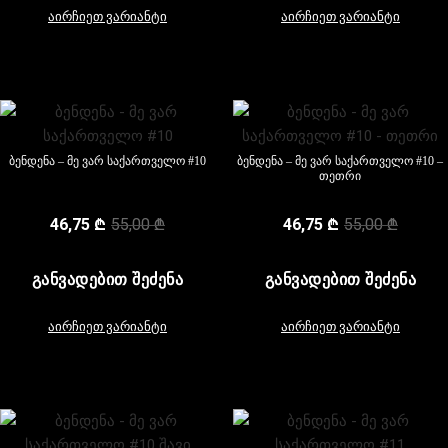
აირჩიეთ ვარიანტი
აირჩიეთ ვარიანტი
ბენდენა – მე ვარ საქართველო #10
ბენდენა – მე ვარ საქართველო #10 –
თეთრი
46,75
₾
55,00
₾
46,75
₾
55,00
₾
ᲒᲐᲜᲕᲐᲓᲔᲑᲘᲗ ᲨᲔᲫᲔᲜᲐ
ᲒᲐᲜᲕᲐᲓᲔᲑᲘᲗ ᲨᲔᲫᲔᲜᲐ
აირჩიეთ ვარიანტი
აირჩიეთ ვარიანტი