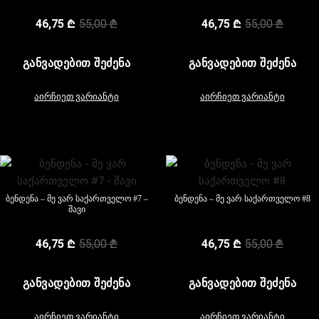
46,75
₾
55,00
₾
46,75
₾
55,00
₾
ᲒᲐᲜᲕᲐᲓᲔᲑᲘᲗ ᲨᲔᲫᲔᲜᲐ
ᲒᲐᲜᲕᲐᲓᲔᲑᲘᲗ ᲨᲔᲫᲔᲜᲐ
აირჩიეთ ვარიანტი
აირჩიეთ ვარიანტი
ბენდენა – მე ვარ საქართველო #7 –
ბენდენა – მე ვარ საქართველო #8
შავი
46,75
₾
55,00
₾
46,75
₾
55,00
₾
ᲒᲐᲜᲕᲐᲓᲔᲑᲘᲗ ᲨᲔᲫᲔᲜᲐ
ᲒᲐᲜᲕᲐᲓᲔᲑᲘᲗ ᲨᲔᲫᲔᲜᲐ
აირჩიეთ ვარიანტი
აირჩიეთ ვარიანტი