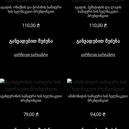
აგატის, ონიქსის და ტოპაზის სამაჯური
აგატის, ჰემატიტის და ლავის
ხის ხელნაკეთი ბრენდინგით
სამაჯური ხის ხელნაკეთი
ბრენდინგით
110,00
₾
110,00
₾
ᲒᲐᲜᲕᲐᲓᲔᲑᲘᲗ ᲨᲔᲫᲔᲜᲐ
ᲒᲐᲜᲕᲐᲓᲔᲑᲘᲗ ᲨᲔᲫᲔᲜᲐ
აირჩიეთ ვარიანტი
აირჩიეთ ვარიანტი
ავანტურინის სამაჯური ხის ხელნაკეთი
ამაზონიტის სამაჯური ხის ხელნაკეთი
ბრენდინგით
ბრენდინგით
79,00
₾
94,00
₾