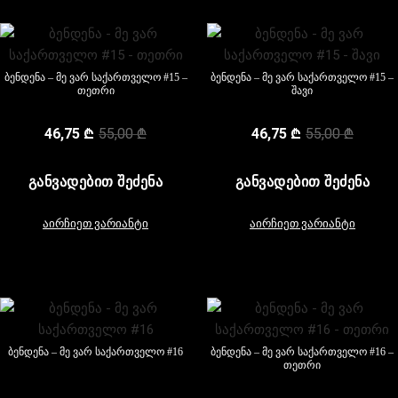
ბენდენა – მე ვარ საქართველო #15 –
ბენდენა – მე ვარ საქართველო #15 –
თეთრი
შავი
46,75
₾
55,00
₾
46,75
₾
55,00
₾
ᲒᲐᲜᲕᲐᲓᲔᲑᲘᲗ ᲨᲔᲫᲔᲜᲐ
ᲒᲐᲜᲕᲐᲓᲔᲑᲘᲗ ᲨᲔᲫᲔᲜᲐ
აირჩიეთ ვარიანტი
აირჩიეთ ვარიანტი
ბენდენა – მე ვარ საქართველო #16
ბენდენა – მე ვარ საქართველო #16 –
თეთრი