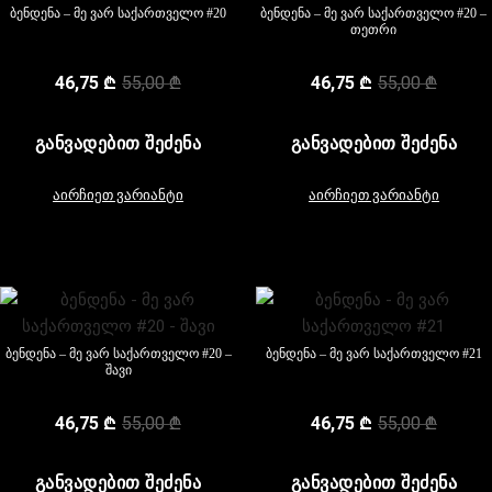
ბენდენა – მე ვარ საქართველო #20
ბენდენა – მე ვარ საქართველო #20 –
თეთრი
46,75
₾
55,00
₾
46,75
₾
55,00
₾
ᲒᲐᲜᲕᲐᲓᲔᲑᲘᲗ ᲨᲔᲫᲔᲜᲐ
ᲒᲐᲜᲕᲐᲓᲔᲑᲘᲗ ᲨᲔᲫᲔᲜᲐ
აირჩიეთ ვარიანტი
აირჩიეთ ვარიანტი
ბენდენა – მე ვარ საქართველო #20 –
ბენდენა – მე ვარ საქართველო #21
შავი
46,75
₾
55,00
₾
46,75
₾
55,00
₾
ᲒᲐᲜᲕᲐᲓᲔᲑᲘᲗ ᲨᲔᲫᲔᲜᲐ
ᲒᲐᲜᲕᲐᲓᲔᲑᲘᲗ ᲨᲔᲫᲔᲜᲐ