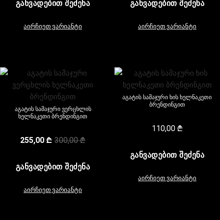
ᲒᲐᲜᲕᲐᲓᲔᲑᲘᲗ ᲨᲔᲫᲔᲜᲐ
ᲒᲐᲜᲕᲐᲓᲔᲑᲘᲗ ᲨᲔᲫᲔᲜᲐ
აირჩიეთ ვარიანტი
აირჩიეთ ვარიანტი
აგატის სამაჯური ხის ხელნაკეთი
ბრენდინგით
აგატის სამაჯური ვერცხლის
ხელნაკეთი ბრენდინგით
110,00
₾
255,00
₾
300,00
₾
ᲒᲐᲜᲕᲐᲓᲔᲑᲘᲗ ᲨᲔᲫᲔᲜᲐ
ᲒᲐᲜᲕᲐᲓᲔᲑᲘᲗ ᲨᲔᲫᲔᲜᲐ
აირჩიეთ ვარიანტი
აირჩიეთ ვარიანტი