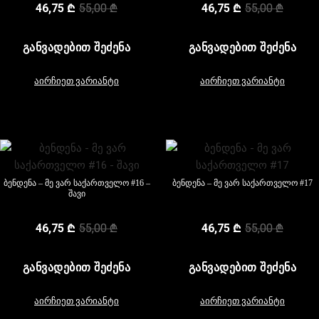
46,75
₾
55,00
₾
46,75
₾
55,00
₾
ᲒᲐᲜᲕᲐᲓᲔᲑᲘᲗ ᲨᲔᲫᲔᲜᲐ
ᲒᲐᲜᲕᲐᲓᲔᲑᲘᲗ ᲨᲔᲫᲔᲜᲐ
აირჩიეთ ვარიანტი
აირჩიეთ ვარიანტი
ბენდენა – მე ვარ საქართველო #16 –
ბენდენა – მე ვარ საქართველო #17
შავი
46,75
₾
55,00
₾
46,75
₾
55,00
₾
ᲒᲐᲜᲕᲐᲓᲔᲑᲘᲗ ᲨᲔᲫᲔᲜᲐ
ᲒᲐᲜᲕᲐᲓᲔᲑᲘᲗ ᲨᲔᲫᲔᲜᲐ
აირჩიეთ ვარიანტი
აირჩიეთ ვარიანტი