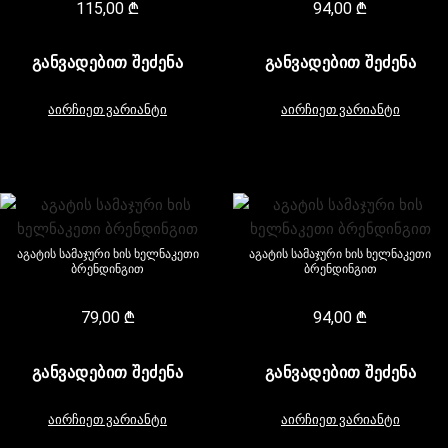
115,00
₾
94,00
₾
ᲒᲐᲜᲕᲐᲓᲔᲑᲘᲗ ᲨᲔᲫᲔᲜᲐ
ᲒᲐᲜᲕᲐᲓᲔᲑᲘᲗ ᲨᲔᲫᲔᲜᲐ
აირჩიეთ ვარიანტი
აირჩიეთ ვარიანტი
აგატის სამაჯური ხის ხელნაკეთი
აგატის სამაჯური ხის ხელნაკეთი
ბრენდინგით
ბრენდინგით
79,00
₾
94,00
₾
ᲒᲐᲜᲕᲐᲓᲔᲑᲘᲗ ᲨᲔᲫᲔᲜᲐ
ᲒᲐᲜᲕᲐᲓᲔᲑᲘᲗ ᲨᲔᲫᲔᲜᲐ
აირჩიეთ ვარიანტი
აირჩიეთ ვარიანტი