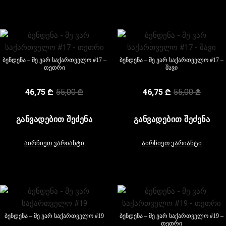
ბენდენა – მე ვარ საქართველო #17 –
ბენდენა – მე ვარ საქართველო #17 –
თეთრი
შავი
46,75
₾
55,00
₾
46,75
₾
55,00
₾
ᲒᲐᲜᲕᲐᲓᲔᲑᲘᲗ ᲨᲔᲫᲔᲜᲐ
ᲒᲐᲜᲕᲐᲓᲔᲑᲘᲗ ᲨᲔᲫᲔᲜᲐ
აირჩიეთ ვარიანტი
აირჩიეთ ვარიანტი
ბენდენა – მე ვარ საქართველო #19
ბენდენა – მე ვარ საქართველო #19 –
თეთრი