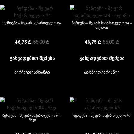
ბენდენა – მე ვარ საქართველო #4
ბენდენა – მე ვარ საქართველო #4 –
თეთრი
46,75
₾
55,00
₾
46,75
₾
55,00
₾
ᲒᲐᲜᲕᲐᲓᲔᲑᲘᲗ ᲨᲔᲫᲔᲜᲐ
ᲒᲐᲜᲕᲐᲓᲔᲑᲘᲗ ᲨᲔᲫᲔᲜᲐ
აირჩიეთ ვარიანტი
აირჩიეთ ვარიანტი
ბენდენა – მე ვარ საქართველო #4 –
ბენდენა – მე ვარ საქართველო #5
შავი