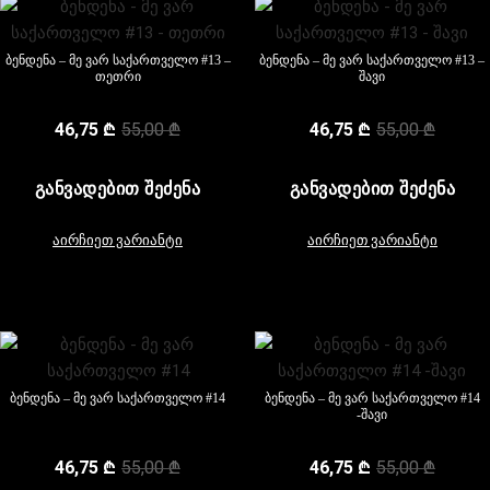
ბენდენა – მე ვარ საქართველო #13 –
ბენდენა – მე ვარ საქართველო #13 –
თეთრი
შავი
46,75
₾
55,00
₾
46,75
₾
55,00
₾
ᲒᲐᲜᲕᲐᲓᲔᲑᲘᲗ ᲨᲔᲫᲔᲜᲐ
ᲒᲐᲜᲕᲐᲓᲔᲑᲘᲗ ᲨᲔᲫᲔᲜᲐ
აირჩიეთ ვარიანტი
აირჩიეთ ვარიანტი
ბენდენა – მე ვარ საქართველო #14
ბენდენა – მე ვარ საქართველო #14
-შავი
46,75
₾
55,00
₾
46,75
₾
55,00
₾