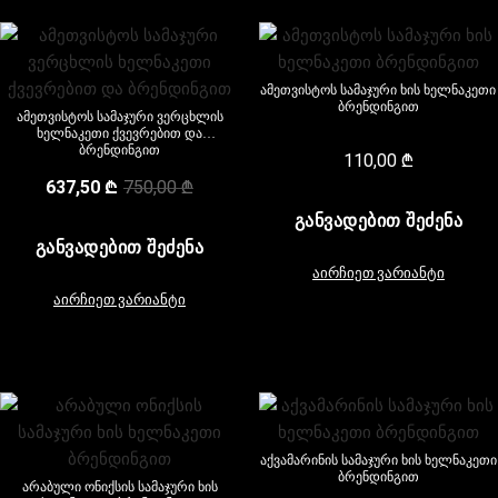
ამეთვისტოს სამაჯური ხის ხელნაკეთი
ბრენდინგით
ამეთვისტოს სამაჯური ვერცხლის
ხელნაკეთი ქვევრებით და
ბრენდინგით
110,00
₾
637,50
₾
750,00
₾
ᲒᲐᲜᲕᲐᲓᲔᲑᲘᲗ ᲨᲔᲫᲔᲜᲐ
ᲒᲐᲜᲕᲐᲓᲔᲑᲘᲗ ᲨᲔᲫᲔᲜᲐ
აირჩიეთ ვარიანტი
აირჩიეთ ვარიანტი
აქვამარინის სამაჯური ხის ხელნაკეთი
ბრენდინგით
არაბული ონიქსის სამაჯური ხის