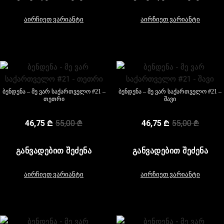
აირჩიეთ ვარიანტი
აირჩიეთ ვარიანტი
ბენდენა – მე ვარ საქართველო #21 –
ბენდენა – მე ვარ საქართველო #21 –
თეთრი
შავი
46,75
₾
55,00
₾
46,75
₾
55,00
₾
ᲒᲐᲜᲕᲐᲓᲔᲑᲘᲗ ᲨᲔᲫᲔᲜᲐ
ᲒᲐᲜᲕᲐᲓᲔᲑᲘᲗ ᲨᲔᲫᲔᲜᲐ
აირჩიეთ ვარიანტი
აირჩიეთ ვარიანტი