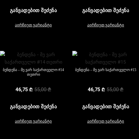
ᲒᲐᲜᲕᲐᲓᲔᲑᲘᲗ ᲨᲔᲫᲔᲜᲐ
ᲒᲐᲜᲕᲐᲓᲔᲑᲘᲗ ᲨᲔᲫᲔᲜᲐ
აირჩიეთ ვარიანტი
აირჩიეთ ვარიანტი
ბენდენა – მე ვარ საქართველო #14
ბენდენა – მე ვარ საქართველო #15
თეთრი
46,75
₾
55,00
₾
46,75
₾
55,00
₾
ᲒᲐᲜᲕᲐᲓᲔᲑᲘᲗ ᲨᲔᲫᲔᲜᲐ
ᲒᲐᲜᲕᲐᲓᲔᲑᲘᲗ ᲨᲔᲫᲔᲜᲐ
აირჩიეთ ვარიანტი
აირჩიეთ ვარიანტი