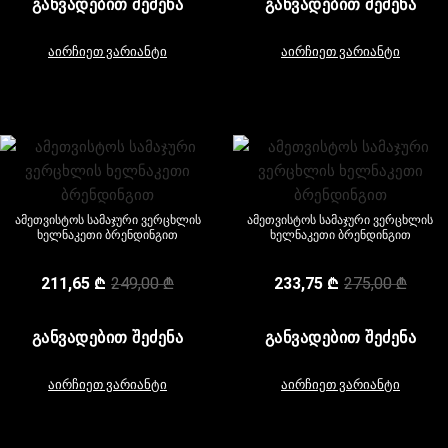
ᲒᲐᲜᲕᲐᲓᲔᲑᲘᲗ ᲨᲔᲫᲔᲜᲐ
ᲒᲐᲜᲕᲐᲓᲔᲑᲘᲗ ᲨᲔᲫᲔᲜᲐ
აირჩიეთ ვარიანტი
აირჩიეთ ვარიანტი
ამეთვისტოს სამაჯური ვერცხლის
ამეთვისტოს სამაჯური ვერცხლის
ხელნაკეთი ბრენდინგით
ხელნაკეთი ბრენდინგით
211,65
₾
249,00
₾
233,75
₾
275,00
₾
ᲒᲐᲜᲕᲐᲓᲔᲑᲘᲗ ᲨᲔᲫᲔᲜᲐ
ᲒᲐᲜᲕᲐᲓᲔᲑᲘᲗ ᲨᲔᲫᲔᲜᲐ
აირჩიეთ ვარიანტი
აირჩიეთ ვარიანტი