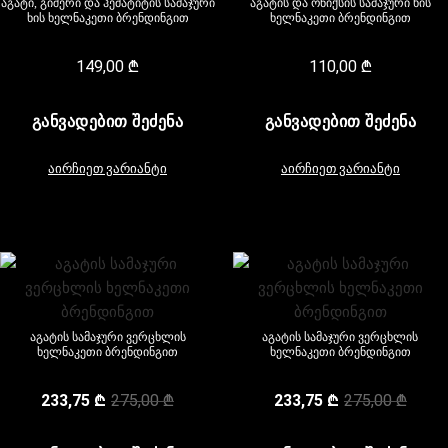
აგატი, გიშერი და ჰემატიტის სამაჯური
აგატის და ონიქსის სამაჯური ხის
ხის ხელნაკეთი ბრენდინგით
ხელნაკეთი ბრენდინგით
149,00
₾
110,00
₾
ᲒᲐᲜᲕᲐᲓᲔᲑᲘᲗ ᲨᲔᲫᲔᲜᲐ
ᲒᲐᲜᲕᲐᲓᲔᲑᲘᲗ ᲨᲔᲫᲔᲜᲐ
აირჩიეთ ვარიანტი
აირჩიეთ ვარიანტი
აგატის სამაჯური ვერცხლის
აგატის სამაჯური ვერცხლის
ხელნაკეთი ბრენდინგით
ხელნაკეთი ბრენდინგით
233,75
₾
275,00
₾
233,75
₾
275,00
₾