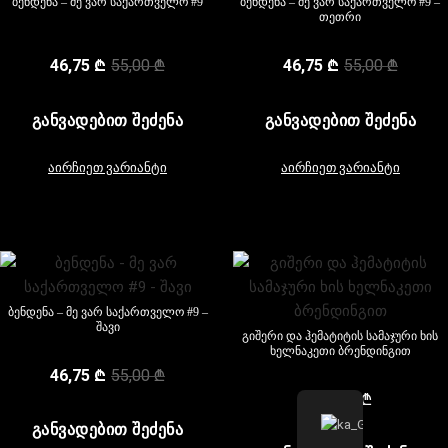
ბენდენა – მე ვარ საქართველო #9
ბენდენა – მე ვარ საქართველო #9 –
თეთრი
46,75
₾
55,00
₾
46,75
₾
55,00
₾
ᲒᲐᲜᲕᲐᲓᲔᲑᲘᲗ ᲨᲔᲫᲔᲜᲐ
ᲒᲐᲜᲕᲐᲓᲔᲑᲘᲗ ᲨᲔᲫᲔᲜᲐ
აირჩიეთ ვარიანტი
აირჩიეთ ვარიანტი
ბენდენა – მე ვარ საქართველო #9 –
შავი
გიშერი და ჰემატიტის სამაჯური ხის
ხელნაკეთი ბრენდინგით
46,75
₾
55,00
₾
115,00
₾
ᲒᲐᲜᲕᲐᲓᲔᲑᲘᲗ ᲨᲔᲫᲔᲜᲐ