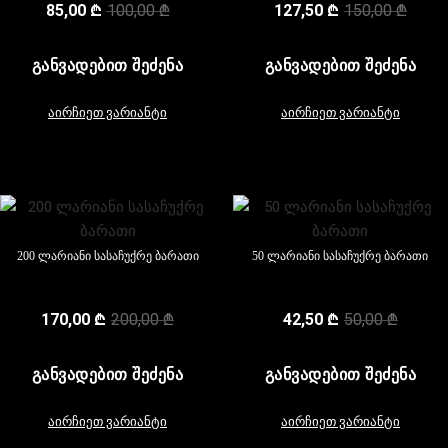
85,00
₾
100,00
₾
127,50
₾
150,00
₾
ᲒᲐᲜᲕᲐᲓᲔᲑᲘᲗ ᲨᲔᲫᲔᲜᲐ
ᲒᲐᲜᲕᲐᲓᲔᲑᲘᲗ ᲨᲔᲫᲔᲜᲐ
აირჩიეთ ვარიანტი
აირჩიეთ ვარიანტი
200 ლარიანი სასაჩუქრე ბარათი
50 ლარიანი სასაჩუქრე ბარათი
170,00
₾
200,00
₾
42,50
₾
50,00
₾
ᲒᲐᲜᲕᲐᲓᲔᲑᲘᲗ ᲨᲔᲫᲔᲜᲐ
ᲒᲐᲜᲕᲐᲓᲔᲑᲘᲗ ᲨᲔᲫᲔᲜᲐ
აირჩიეთ ვარიანტი
აირჩიეთ ვარიანტი