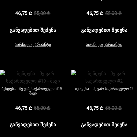
46,75
₾
55,00
₾
46,75
₾
55,00
₾
ᲒᲐᲜᲕᲐᲓᲔᲑᲘᲗ ᲨᲔᲫᲔᲜᲐ
ᲒᲐᲜᲕᲐᲓᲔᲑᲘᲗ ᲨᲔᲫᲔᲜᲐ
აირჩიეთ ვარიანტი
აირჩიეთ ვარიანტი
ბენდენა – მე ვარ საქართველო #19 –
ბენდენა – მე ვარ საქართველო #2
შავი
46,75
₾
55,00
₾
46,75
₾
55,00
₾
ᲒᲐᲜᲕᲐᲓᲔᲑᲘᲗ ᲨᲔᲫᲔᲜᲐ
ᲒᲐᲜᲕᲐᲓᲔᲑᲘᲗ ᲨᲔᲫᲔᲜᲐ