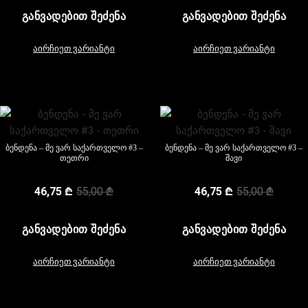
ᲒᲐᲜᲕᲐᲓᲔᲑᲘᲗ ᲨᲔᲫᲔᲜᲐ
ᲒᲐᲜᲕᲐᲓᲔᲑᲘᲗ ᲨᲔᲫᲔᲜᲐ
აირჩიეთ ვარიანტი
აირჩიეთ ვარიანტი
ბენდენა – მე ვარ საქართველო #3 –
ბენდენა – მე ვარ საქართველო #3 –
თეთრი
შავი
46,75
₾
55,00
₾
46,75
₾
55,00
₾
ᲒᲐᲜᲕᲐᲓᲔᲑᲘᲗ ᲨᲔᲫᲔᲜᲐ
ᲒᲐᲜᲕᲐᲓᲔᲑᲘᲗ ᲨᲔᲫᲔᲜᲐ
აირჩიეთ ვარიანტი
აირჩიეთ ვარიანტი