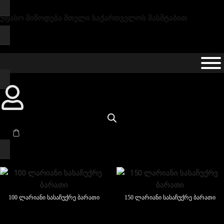
უფასო მიწოდება მთელი საქართველოს მასშტაბით
100 ლარიანი სასაჩუქრე ბარათი
150 ლარიანი სასაჩუქრე ბარათი