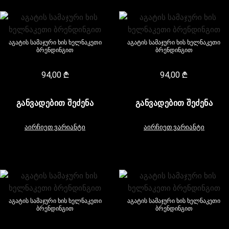
აგატის სამაჯური ხის ხელნაკეთი
აგატის სამაჯური ხის ხელნაკეთი
ბრენდინგით
ბრენდინგით
94,00
₾
94,00
₾
ᲒᲐᲜᲕᲐᲓᲔᲑᲘᲗ ᲨᲔᲫᲔᲜᲐ
ᲒᲐᲜᲕᲐᲓᲔᲑᲘᲗ ᲨᲔᲫᲔᲜᲐ
აირჩიეთ ვარიანტი
აირჩიეთ ვარიანტი
აგატის სამაჯური ხის ხელნაკეთი
აგატის სამაჯური ხის ხელნაკეთი
ბრენდინგით
ბრენდინგით