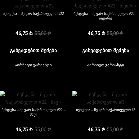
ბენდენა – მე ვარ საქართველო #22
ბენდენა – მე ვარ საქართველო #22 –
თეთრი
46,75
₾
55,00
₾
46,75
₾
55,00
₾
ᲒᲐᲜᲕᲐᲓᲔᲑᲘᲗ ᲨᲔᲫᲔᲜᲐ
ᲒᲐᲜᲕᲐᲓᲔᲑᲘᲗ ᲨᲔᲫᲔᲜᲐ
აირჩიეთ ვარიანტი
აირჩიეთ ვარიანტი
ბენდენა – მე ვარ საქართველო #22 –
ბენდენა – მე ვარ საქართველო #3
შავი
46,75
₾
55,00
₾
46,75
₾
55,00
₾