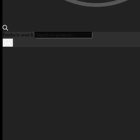
Products search