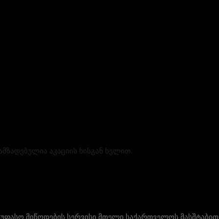
ამზადებულია აკაციის ხისგან ხელით.
უფასო მიწოდების სერვისი მთელი საქართველოს მასშტაბით