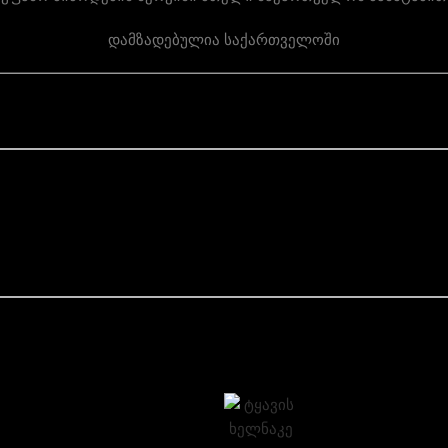
დამზადებულია საქართველოში