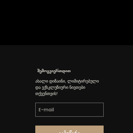
შემოგვიერთდით
ახალი დიზაინი, ლიმიტირებული
და ექსკლუზიური ნივთები
თქვენთვის!
Გამოწერა