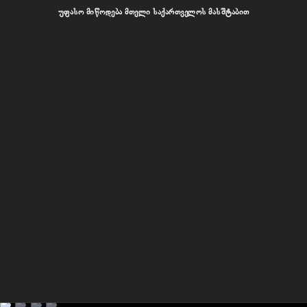
უფასო მიწოდება მთელი საქართველოს მასშტაბით