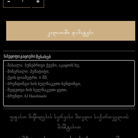
-
+
კალათაში დამატება
სპეციფიკაციები
შესახებ
- მასალა: ბუნებრივი ქვები, აკაციის ხე;
- მინერალი: ჰემატიტი;
- ქვის დიამეტრი: 6 მმ;
- ბრენდინგი:ხის ხელნაკეთი ბენდინგი;
- შეფუთვა:ხის ხელნაკეთი ყუთი;
- ბრენდი:AJ Handmade
უფასო მიწოდების სერვისი მთელი საქართველოს
მასშტაბით