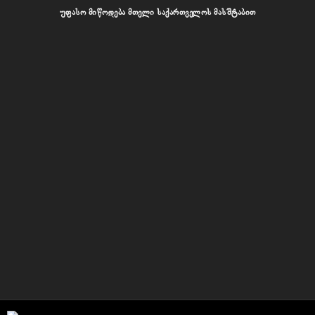
უფასო მიწოდება მთელი საქართველოს მასშტაბით