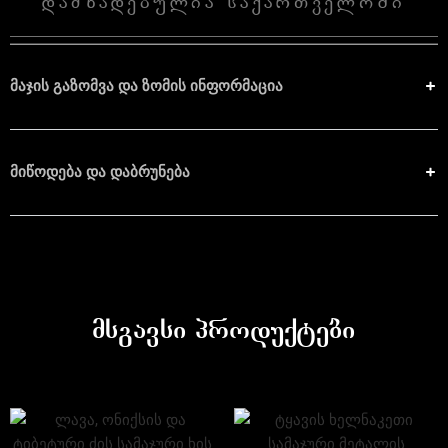
დამზადებულია საქართველოში
მაჯის გაზომვა და ზომის ინფორმაცია
მიწოდება და დაბრუნება
მსგავსი პროდუქტები