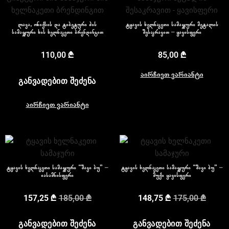
ლავა, ონიქსის და ტიბეტური ძის
ტყავის ხელნაკეთი სამაჯური მეტალის
სამაჯური ხის ხელნაკეთი ბრენდინგით
შესაკრავით – ყავისფერი
110,00
₾
85,00
₾
აირჩიეთ ვარიანტი
ᲒᲐᲜᲕᲐᲓᲔᲑᲘᲗ ᲨᲔᲫᲔᲜᲐ
აირჩიეთ ვარიანტი
ტყავის ხელნაკეთი სამაჯური “შავი ბუ” –
ტყავის ხელნაკეთი სამაჯური “შავი ბუ” –
იასამნისფერი
მუქი ყავისფერი
157,25
₾
185,00
₾
148,75
₾
175,00
₾
ᲒᲐᲜᲕᲐᲓᲔᲑᲘᲗ ᲨᲔᲫᲔᲜᲐ
ᲒᲐᲜᲕᲐᲓᲔᲑᲘᲗ ᲨᲔᲫᲔᲜᲐ