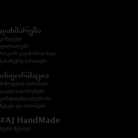
დახმარება
კონტაქტი
ფილიალები
როგორ გავიზომოთ მაჯა
სასაჩუქრე ბარათები
ინფორმაცია
მიწოდების პირობები
გაცვლა/დაბრუნება
კონფიდენციალურობა
წესები და პირობები
#AJ HandMade
ჩვენს შესახებ