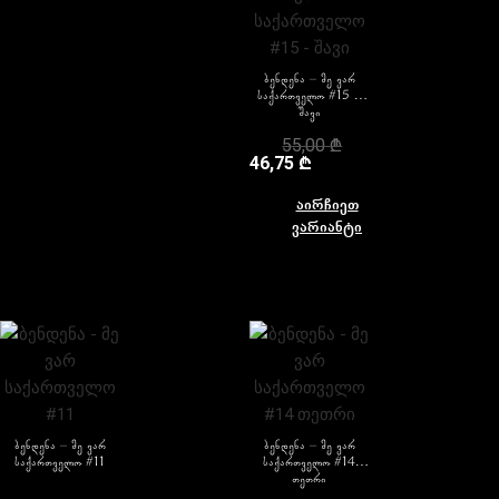
ბენდენა – მე ვარ
საქართველო #15 –
შავი
55,00
₾
46,75
₾
აირჩიეთ
ვარიანტი
ბენდენა – მე ვარ
ბენდენა – მე ვარ
საქართველო #11
საქართველო #14
თეთრი