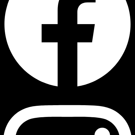
Instagram