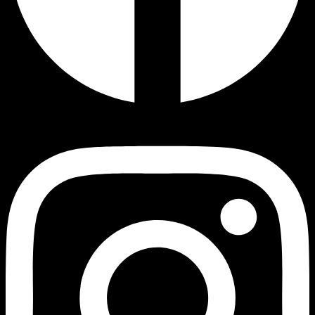
Instagram