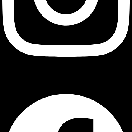
შავი ბუ
Facebook