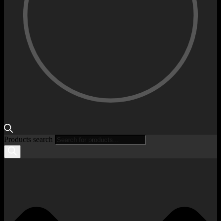
Products search