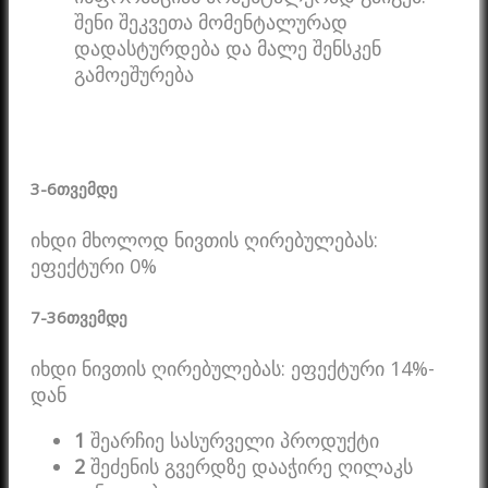
შენი შეკვეთა მომენტალურად
დადასტურდება და მალე შენსკენ
გამოეშურება
3-6
თვემდე
იხდი მხოლოდ ნივთის ღირებულებას:
ეფექტური 0%
7-36
თვემდე
იხდი ნივთის ღირებულებას: ეფექტური 14%-
დან
1
შეარჩიე სასურველი პროდუქტი
2
შეძენის გვერდზე დააჭირე ღილაკს