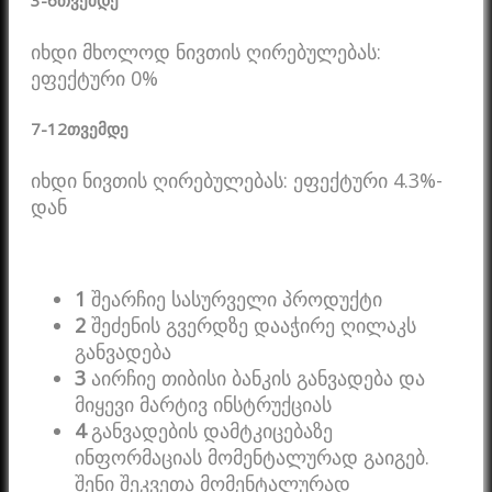
იხდი მხოლოდ ნივთის ღირებულებას:
ეფექტური 0%
7-12
თვემდე
იხდი ნივთის ღირებულებას: ეფექტური 4.3%-
დან
1
შეარჩიე სასურველი პროდუქტი
2
შეძენის გვერდზე დააჭირე ღილაკს
განვადება
3
აირჩიე თიბისი ბანკის განვადება და
მიყევი მარტივ ინსტრუქციას
4
განვადების დამტკიცებაზე
ინფორმაციას მომენტალურად გაიგებ.
შენი შეკვეთა მომენტალურად