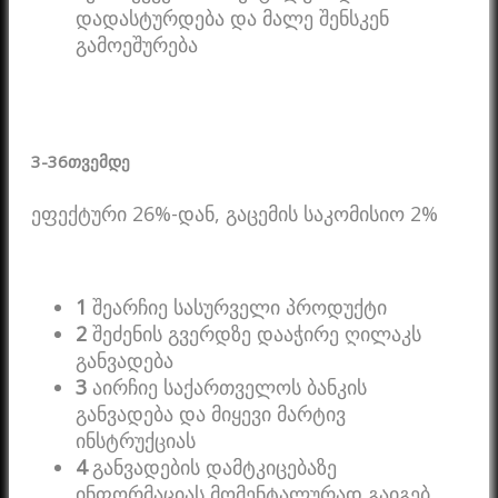
დადასტურდება და მალე შენსკენ
გამოეშურება
3-36
თვემდე
ეფექტური 26%-დან, გაცემის საკომისიო 2%
1
შეარჩიე სასურველი პროდუქტი
2
შეძენის გვერდზე დააჭირე ღილაკს
განვადება
3
აირჩიე საქართველოს ბანკის
განვადება და მიყევი მარტივ
ინსტრუქციას
4
განვადების დამტკიცებაზე
ინფორმაციას მომენტალურად გაიგებ.