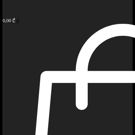
0,00
₾
0