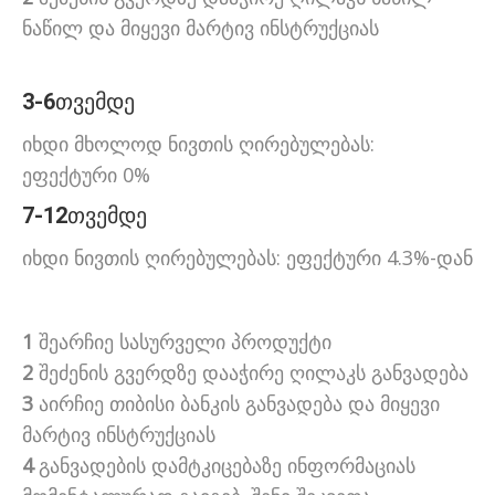
ნაწილ და მიყევი მარტივ ინსტრუქციას
3-6
თვემდე
იხდი მხოლოდ ნივთის ღირებულებას:
ეფექტური 0%
7-12
თვემდე
იხდი ნივთის ღირებულებას: ეფექტური 4.3%-დან
1
შეარჩიე სასურველი პროდუქტი
2
შეძენის გვერდზე დააჭირე ღილაკს განვადება
3
აირჩიე თიბისი ბანკის განვადება და მიყევი
მარტივ ინსტრუქციას
4
განვადების დამტკიცებაზე ინფორმაციას