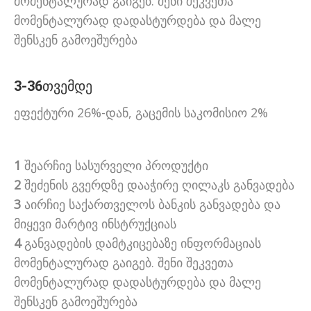
მომენტალურად გაიგებ. შენი შეკვეთა
მომენტალურად დადასტურდება და მალე
შენსკენ გამოეშურება
3-36
თვემდე
ეფექტური 26%-დან, გაცემის საკომისიო 2%
1
შეარჩიე სასურველი პროდუქტი
2
შეძენის გვერდზე დააჭირე ღილაკს განვადება
3
აირჩიე საქართველოს ბანკის განვადება და
მიყევი მარტივ ინსტრუქციას
4
განვადების დამტკიცებაზე ინფორმაციას
მომენტალურად გაიგებ. შენი შეკვეთა
მომენტალურად დადასტურდება და მალე
შენსკენ გამოეშურება