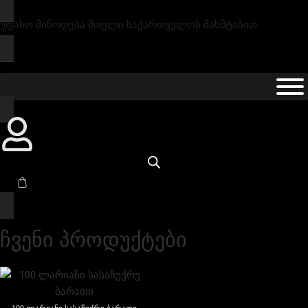
უფასო მიწოდება მთელი საქართველოს მასშტაბით
ჩვენი პროდუქტები