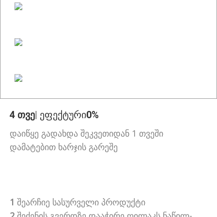
4 თვე
| ეფექტური
0%
დაიწყე გადახდა შეკვეთიდან 1 თვეში
დამატებით ხარჯის გარეშე
1
შეარჩიე სასურველი პროდუქტი
2
შეძენის გვერდზე დააჭირე ღილაკს ნაწილ-