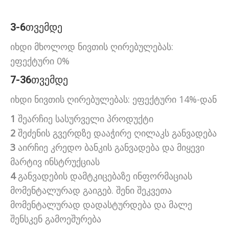
3-6
თვემდე
იხდი მხოლოდ ნივთის ღირებულებას:
ეფექტური 0%
7-36
თვემდე
იხდი ნივთის ღირებულებას: ეფექტური 14%-დან
1
შეარჩიე სასურველი პროდუქტი
2
შეძენის გვერდზე დააჭირე ღილაკს განვადება
3
აირჩიე კრედო ბანკის განვადება და მიყევი
მარტივ ინსტრუქციას
4
განვადების დამტკიცებაზე ინფორმაციას
მომენტალურად გაიგებ. შენი შეკვეთა
მომენტალურად დადასტურდება და მალე
შენსკენ გამოეშურება