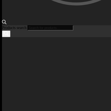
Products search