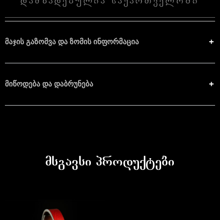
დამზადებულია საქართველოში
მაჯის გაზომვა და ზომის ინფორმაცია
მიწოდება და დაბრუნება
მსგავსი პროდუქტები