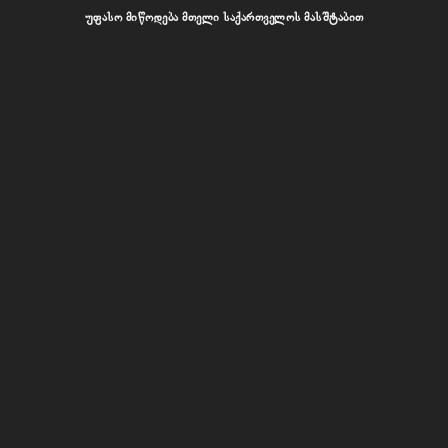
უფასო მიწოდება მთელი საქართველოს მასშტაბით