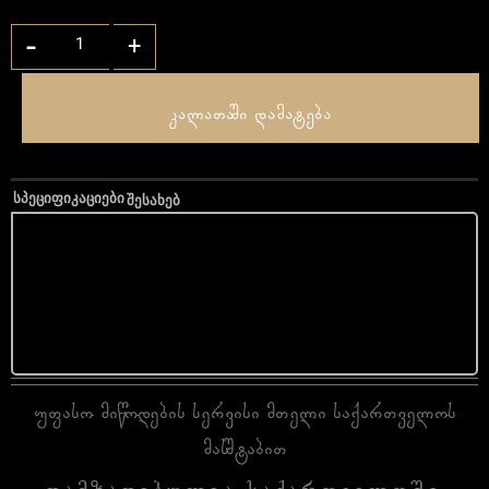
-
+
კალათაში დამატება
სპეციფიკაციები
შესახებ
უფასო მიწოდების სერვისი მთელი საქართველოს
მასშტაბით