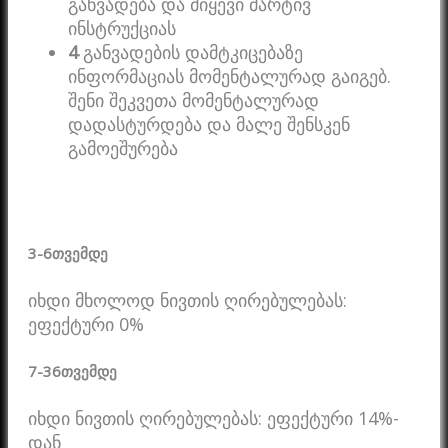
განვადება და მიყევი მარტივ
ინსტრუქციას
4
განვადების დამტკიცებაზე
ინფორმაციას მომენტალურად გაიგებ.
შენი შეკვეთა მომენტალურად
დადასტურდება და მალე შენსკენ
გამოეშურება
3-6
თვემდე
იხდი მხოლოდ ნივთის ღირებულებას:
ეფექტური 0%
7-36
თვემდე
იხდი ნივთის ღირებულებას: ეფექტური 14%-
დან