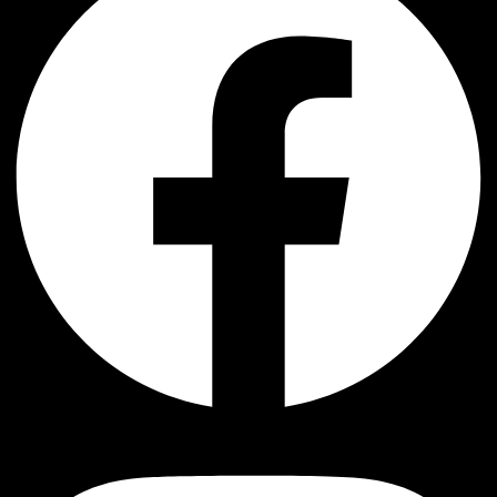
Instagram