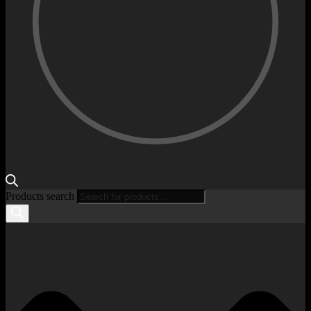
Products search