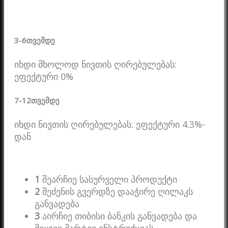
3-6
თვემდე
იხდი მხოლოდ ნივთის ღირებულებას:
ეფექტური 0%
7-12
თვემდე
იხდი ნივთის ღირებულებას: ეფექტური 4.3%-
დან
1
შეარჩიე სასურველი პროდუქტი
2
შეძენის გვერდზე დააჭირე ღილაკს
განვადება
3
აირჩიე თიბისი ბანკის განვადება და