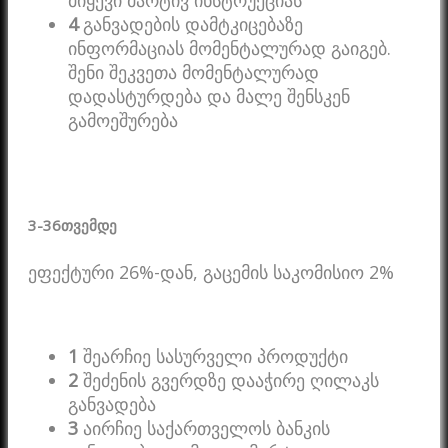
მიყევი მარტივ ინსტრუქციას
4
განვადების დამტკიცებაზე
ინფორმაციას მომენტალურად გაიგებ.
შენი შეკვეთა მომენტალურად
დადასტურდება და მალე შენსკენ
გამოეშურება
3-36
თვემდე
ეფექტური 26%-დან, გაცემის საკომისიო 2%
1
შეარჩიე სასურველი პროდუქტი
2
შეძენის გვერდზე დააჭირე ღილაკს
განვადება
3
აირჩიე საქართველოს ბანკის