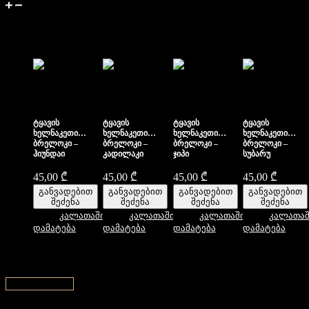
მიწოდება და დაბრუნება
მსგავსი პროდუქტები
ტყავის
ტყავის
ტყავის
ტყავის
ხელნაკეთი
ხელნაკეთი
ხელნაკეთი
ხელნაკეთი
ბრელოკი –
ბრელოკი –
ბრელოკი –
ბრელოკი –
ჰიუნდაი
კადილაკი
ჯიპი
სუბარუ
45,00
₾
45,00
₾
45,00
₾
45,00
₾
განვადებით
განვადებით
განვადებით
განვადებით
შეძენა
შეძენა
შეძენა
შეძენა
კალათაში
კალათაში
კალათაში
კალათაშ
დამატება
დამატება
დამატება
დამატება
↑ Back to top ↑