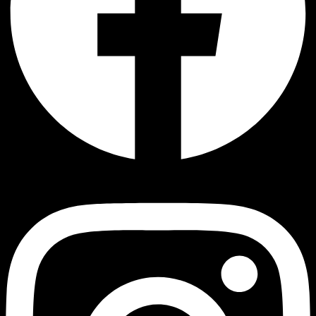
Instagram