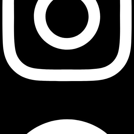
შავი ბუ
Facebook