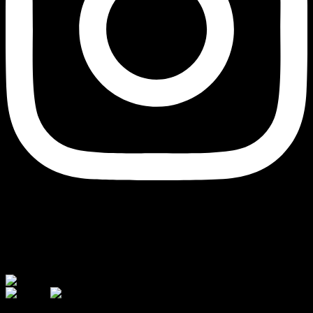
Currency
© 2026 - AJ Handmade