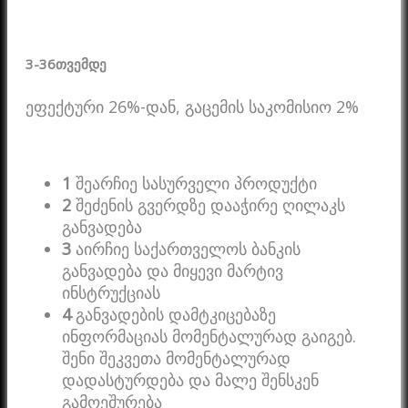
3-36
თვემდე
ეფექტური 26%-დან, გაცემის საკომისიო 2%
1
შეარჩიე სასურველი პროდუქტი
2
შეძენის გვერდზე დააჭირე ღილაკს
განვადება
3
აირჩიე საქართველოს ბანკის
განვადება და მიყევი მარტივ
ინსტრუქციას
4
განვადების დამტკიცებაზე
ინფორმაციას მომენტალურად გაიგებ.
შენი შეკვეთა მომენტალურად
დადასტურდება და მალე შენსკენ
გამოეშურება