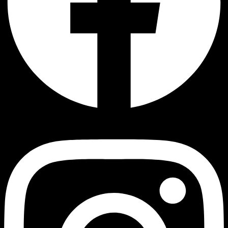
Instagram