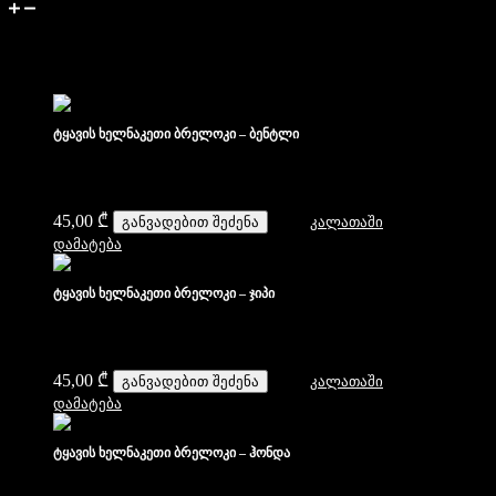
მიწოდება და დაბრუნება
მსგავსი პროდუქტები
ტყავის ხელნაკეთი ბრელოკი – ბენტლი
45,00
₾
განვადებით შეძენა
კალათაში
დამატება
ტყავის ხელნაკეთი ბრელოკი – ჯიპი
45,00
₾
განვადებით შეძენა
კალათაში
დამატება
ტყავის ხელნაკეთი ბრელოკი – ჰონდა