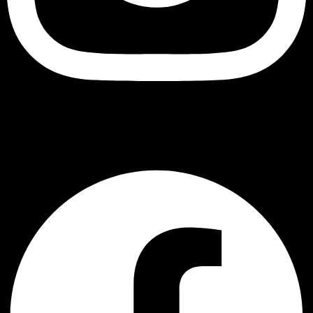
შავი ბუ
Facebook