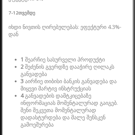
7-12
თვემდე
იხდი ნივთის ღირებულებას: ეფექტური 4.3%-
დან
1
შეარჩიე სასურველი პროდუქტი
2
შეძენის გვერდზე დააჭირე ღილაკს
განვადება
3
აირჩიე თიბისი ბანკის განვადება და
მიყევი მარტივ ინსტრუქციას
4
განვადების დამტკიცებაზე
ინფორმაციას მომენტალურად გაიგებ.
შენი შეკვეთა მომენტალურად
დადასტურდება და მალე შენსკენ
გამოეშურება