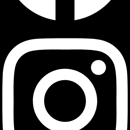
Instagram