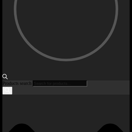
Products search