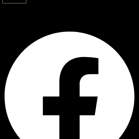
გამოწერა
AJ Handmade
Facebook