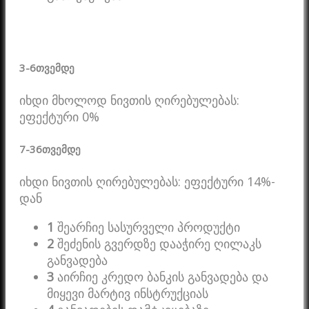
3-6
თვემდე
იხდი მხოლოდ ნივთის ღირებულებას:
ეფექტური 0%
7-36
თვემდე
იხდი ნივთის ღირებულებას: ეფექტური 14%-
დან
1
შეარჩიე სასურველი პროდუქტი
2
შეძენის გვერდზე დააჭირე ღილაკს
განვადება
3
აირჩიე კრედო ბანკის განვადება და
მიყევი მარტივ ინსტრუქციას