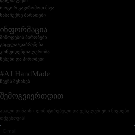
ფილიალები
როგორ გავიზომოთ მაჯა
სასაჩუქრე ბარათები
ინფორმაცია
მიწოდების პირობები
გაცვლა/დაბრუნება
კონფიდენციალურობა
წესები და პირობები
#AJ HandMade
ჩვენს შესახებ
შემოგვიერთდით
ახალი დიზაინი, ლიმიტირებული და ექსკლუზიური ნივთები
თქვენთვის!