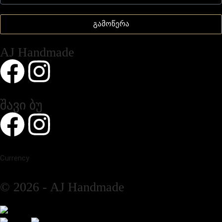
გამოწერა
AJ Handmade
შავი ბუ
Currency
© 2026 - AJ Handmade