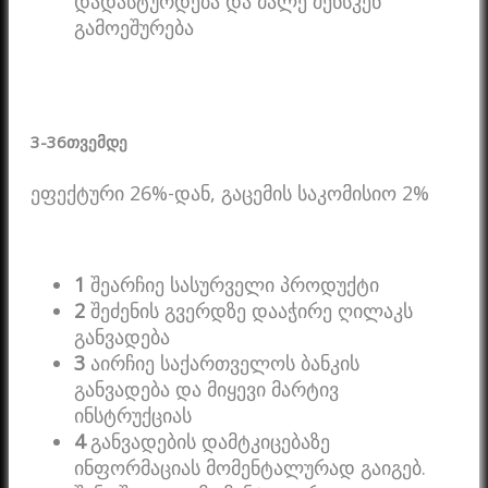
დადასტურდება და მალე შენსკენ
გამოეშურება
3-36
თვემდე
ეფექტური 26%-დან, გაცემის საკომისიო 2%
1
შეარჩიე სასურველი პროდუქტი
2
შეძენის გვერდზე დააჭირე ღილაკს
განვადება
3
აირჩიე საქართველოს ბანკის
განვადება და მიყევი მარტივ
ინსტრუქციას
4
განვადების დამტკიცებაზე
ინფორმაციას მომენტალურად გაიგებ.