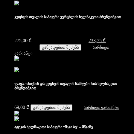
ვეფხვის თვალის სამაჯური ვერცხლის ხელნაკეთი ბრენდინგით
275,00
₾
Original price was: 275,00 ₾.
233,75
₾
Current price
is: 233,75 ₾.
განვადებით შეძენა
აირჩიეთ
ვარიანტი
ლავა, ონიქსის და ვეფხვის თვალის სამაჯური ხის ხელნაკეთი
ბრენდინგით
69,00
₾
განვადებით შეძენა
აირჩიეთ ვარიანტი
ტყავის ხელნაკეთი სამაჯური “შავი ბუ” – მწვანე