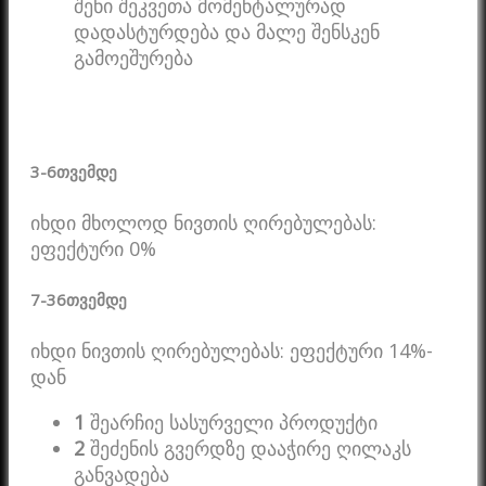
შენი შეკვეთა მომენტალურად
დადასტურდება და მალე შენსკენ
გამოეშურება
3-6
თვემდე
იხდი მხოლოდ ნივთის ღირებულებას:
ეფექტური 0%
7-36
თვემდე
იხდი ნივთის ღირებულებას: ეფექტური 14%-
დან
1
შეარჩიე სასურველი პროდუქტი
2
შეძენის გვერდზე დააჭირე ღილაკს
განვადება