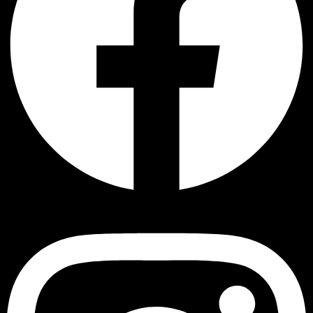
Instagram