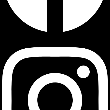
Instagram