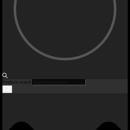
Products search