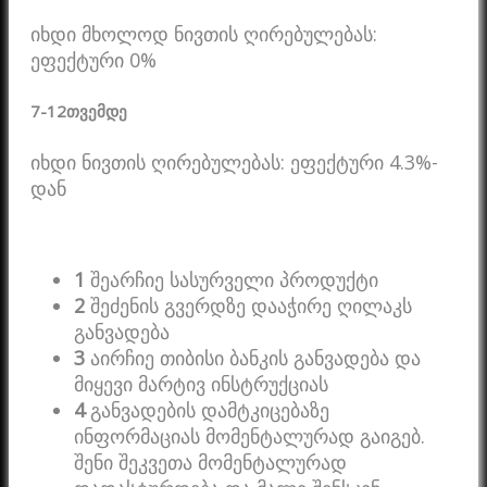
იხდი მხოლოდ ნივთის ღირებულებას:
ეფექტური 0%
7-12
თვემდე
იხდი ნივთის ღირებულებას: ეფექტური 4.3%-
დან
1
შეარჩიე სასურველი პროდუქტი
2
შეძენის გვერდზე დააჭირე ღილაკს
განვადება
3
აირჩიე თიბისი ბანკის განვადება და
მიყევი მარტივ ინსტრუქციას
4
განვადების დამტკიცებაზე
ინფორმაციას მომენტალურად გაიგებ.
შენი შეკვეთა მომენტალურად