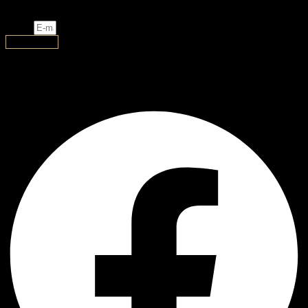
ნივთები თქვენთვის!
Email
გამოწერა
AJ Handmade
Facebook