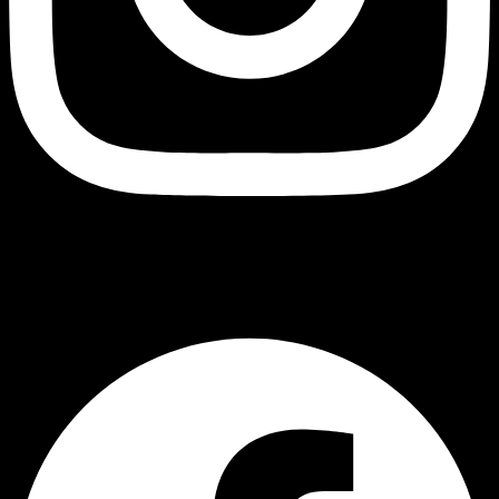
შავი ბუ
Facebook