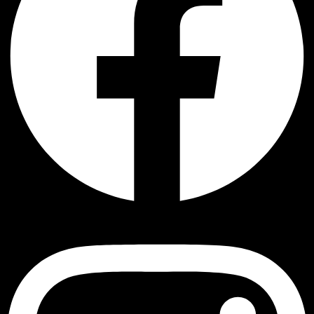
Instagram