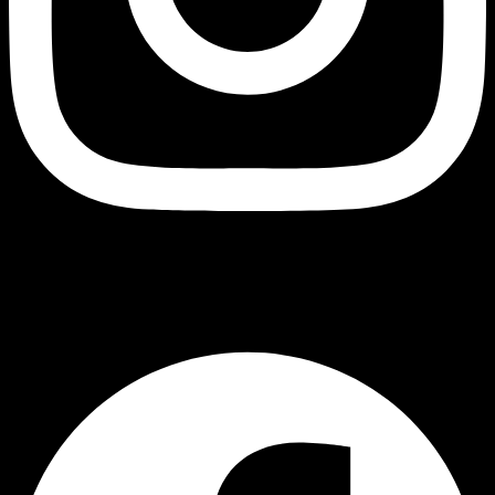
შავი ბუ
Facebook