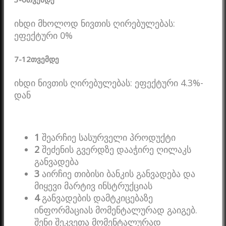
იხდი მხოლოდ ნივთის ღირებულებას:
ეფექტური 0%
7-12
თვემდე
იხდი ნივთის ღირებულებას: ეფექტური 4.3%-
დან
1
შეარჩიე სასურველი პროდუქტი
2
შეძენის გვერდზე დააჭირე ღილაკს
განვადება
3
აირჩიე თიბისი ბანკის განვადება და
მიყევი მარტივ ინსტრუქციას
4
განვადების დამტკიცებაზე
ინფორმაციას მომენტალურად გაიგებ.
შენი შეკვეთა მომენტალურად