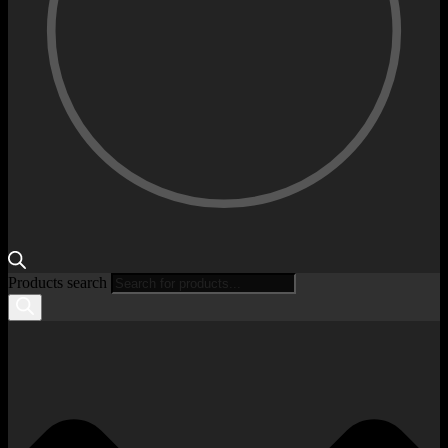
Products search