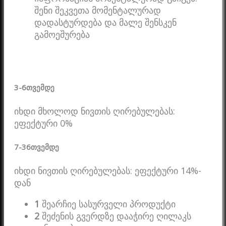
შენი შეკვეთა მომენტალურად
დადასტურდება და მალე შენსკენ
გამოეშურება
3-6
თვემდე
იხდი მხოლოდ ნივთის ღირებულებას:
ეფექტური 0%
7-36
თვემდე
იხდი ნივთის ღირებულებას: ეფექტური 14%-
დან
1
შეარჩიე სასურველი პროდუქტი
2
შეძენის გვერდზე დააჭირე ღილაკს