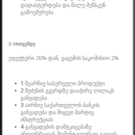
დადასტურდება და მალე შენსკენ
გამოეშურება
3-36
თვემდე
ეფექტური 26%-დან, გაცემის საკომისიო 2%
1
შეარჩიე სასურველი პროდუქტი
2
შეძენის გვერდზე დააჭირე ღილაკს
განვადება
3
აირჩიე საქართველოს ბანკის
განვადება და მიყევი მარტივ
ინსტრუქციას
4
განვადების დამტკიცებაზე
ინფორმაციას მომენტალურად გაიგებ.