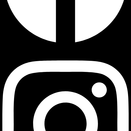
Instagram