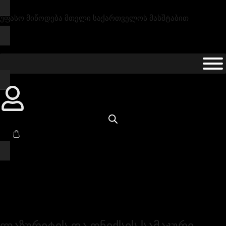
უფასო მიწოდება მთელი საქართველოს მასშტაბით