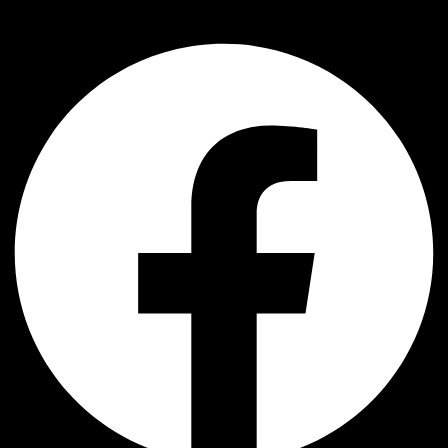
Facebook