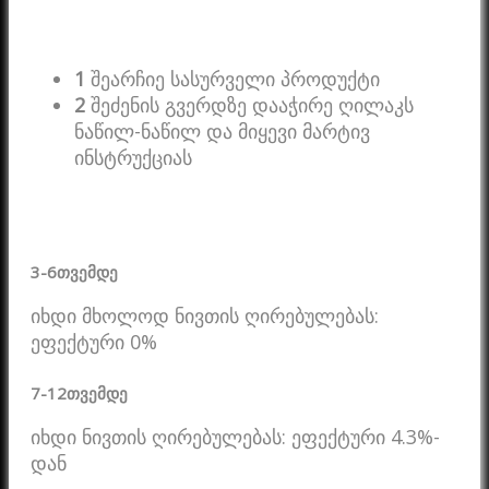
1
შეარჩიე სასურველი პროდუქტი
2
შეძენის გვერდზე დააჭირე ღილაკს
ნაწილ-ნაწილ და მიყევი მარტივ
ინსტრუქციას
3-6
თვემდე
იხდი მხოლოდ ნივთის ღირებულებას:
ეფექტური 0%
7-12
თვემდე
იხდი ნივთის ღირებულებას: ეფექტური 4.3%-
დან