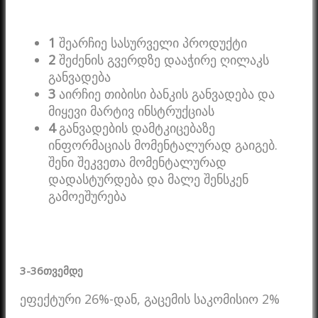
1
შეარჩიე სასურველი პროდუქტი
2
შეძენის გვერდზე დააჭირე ღილაკს
განვადება
3
აირჩიე თიბისი ბანკის განვადება და
მიყევი მარტივ ინსტრუქციას
4
განვადების დამტკიცებაზე
ინფორმაციას მომენტალურად გაიგებ.
შენი შეკვეთა მომენტალურად
დადასტურდება და მალე შენსკენ
გამოეშურება
3-36
თვემდე
ეფექტური 26%-დან, გაცემის საკომისიო 2%