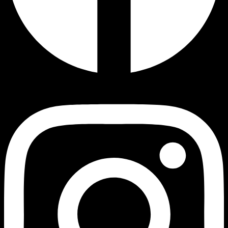
Instagram