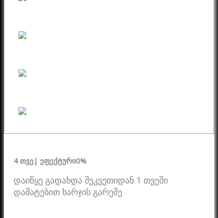
4 თვე
| ეფექტური
0%
დაიწყე გადახდა შეკვეთიდან 1 თვეში
დამატებით ხარჯის გარეშე