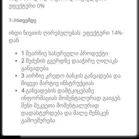
ეფექტური 0%
7-36
თვემდე
იხდი ნივთის ღირებულებას: ეფექტური 14%-
დან
1
შეარჩიე სასურველი პროდუქტი
2
შეძენის გვერდზე დააჭირე ღილაკს
განვადება
3
აირჩიე კრედო ბანკის განვადება და
მიყევი მარტივ ინსტრუქციას
4
განვადების დამტკიცებაზე
ინფორმაციას მომენტალურად გაიგებ.
შენი შეკვეთა მომენტალურად
დადასტურდება და მალე შენსკენ
გამოეშურება