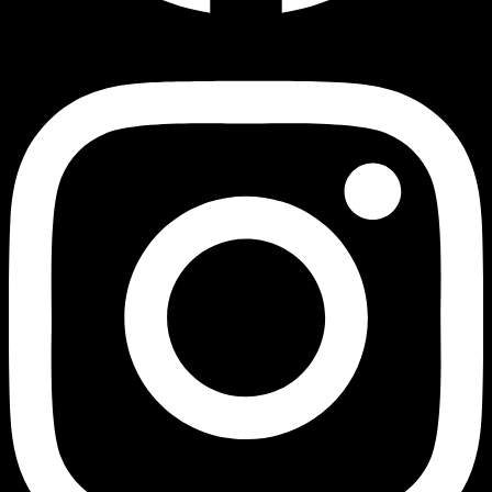
Instagram