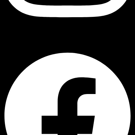
შავი ბუ
Facebook