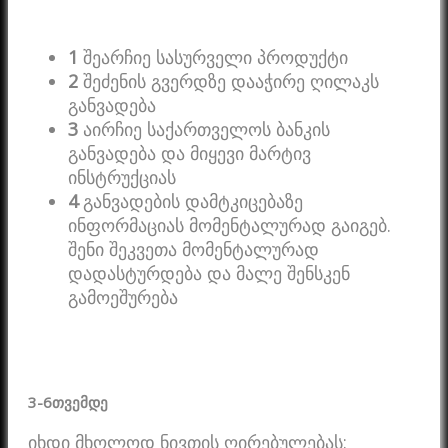
1
შეარჩიე სასურველი პროდუქტი
2
შეძენის გვერდზე დააჭირე ღილაკს
განვადება
3
აირჩიე საქართველოს ბანკის
განვადება და მიყევი მარტივ
ინსტრუქციას
4
განვადების დამტკიცებაზე
ინფორმაციას მომენტალურად გაიგებ.
შენი შეკვეთა მომენტალურად
დადასტურდება და მალე შენსკენ
გამოეშურება
3-6
თვემდე
იხდი მხოლოდ ნივთის ღირებულებას: