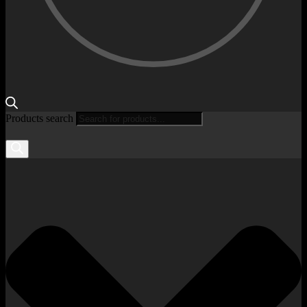
Products search