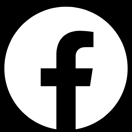
Facebook