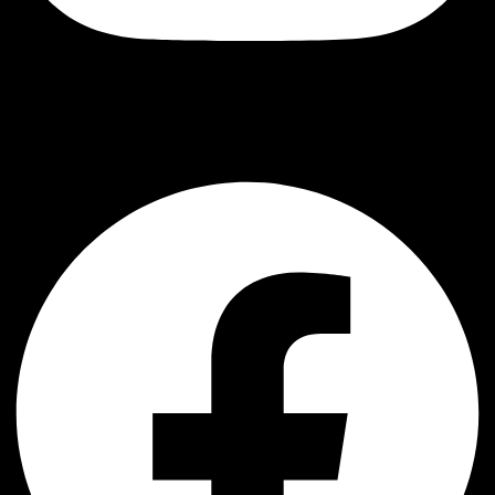
შავი ბუ
Facebook