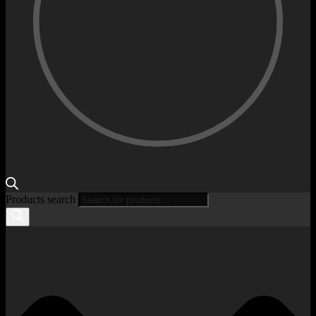
Products search