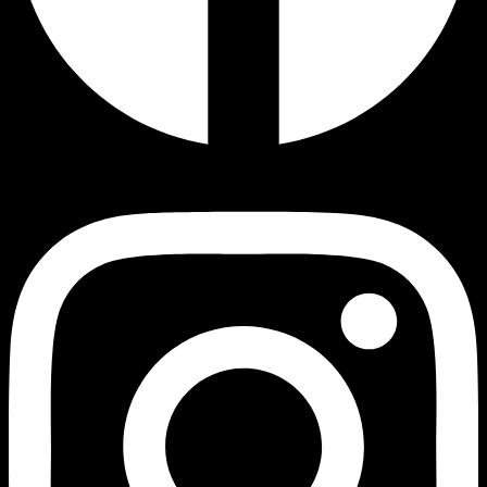
Instagram