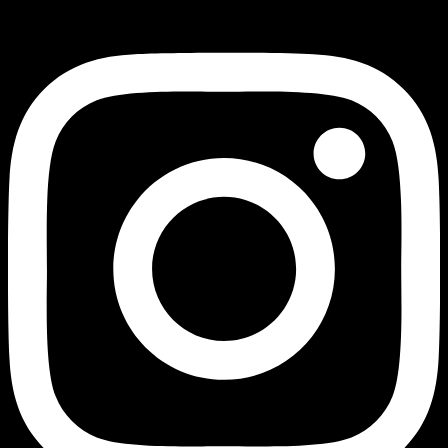
Instagram