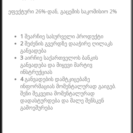
ეფექტური 26%-დან, გაცემის საკომისიო 2%
1
შეარჩიე სასურველი პროდუქტი
2
შეძენის გვერდზე დააჭირე ღილაკს
განვადება
3
აირჩიე საქართველოს ბანკის
განვადება და მიყევი მარტივ
ინსტრუქციას
4
განვადების დამტკიცებაზე
ინფორმაციას მომენტალურად გაიგებ.
შენი შეკვეთა მომენტალურად
დადასტურდება და მალე შენსკენ
გამოეშურება