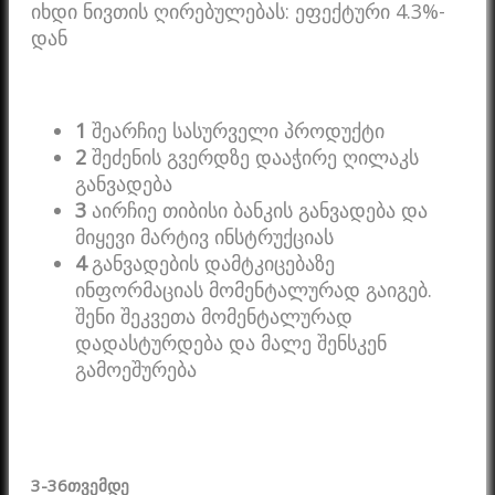
იხდი ნივთის ღირებულებას: ეფექტური 4.3%-
დან
1
შეარჩიე სასურველი პროდუქტი
2
შეძენის გვერდზე დააჭირე ღილაკს
განვადება
3
აირჩიე თიბისი ბანკის განვადება და
მიყევი მარტივ ინსტრუქციას
4
განვადების დამტკიცებაზე
ინფორმაციას მომენტალურად გაიგებ.
შენი შეკვეთა მომენტალურად
დადასტურდება და მალე შენსკენ
გამოეშურება
3-36
თვემდე