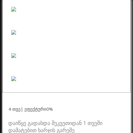
4 თვე
| ეფექტური
0%
დაიწყე გადახდა შეკვეთიდან 1 თვეში
დამატებით ხარჯის გარეშე