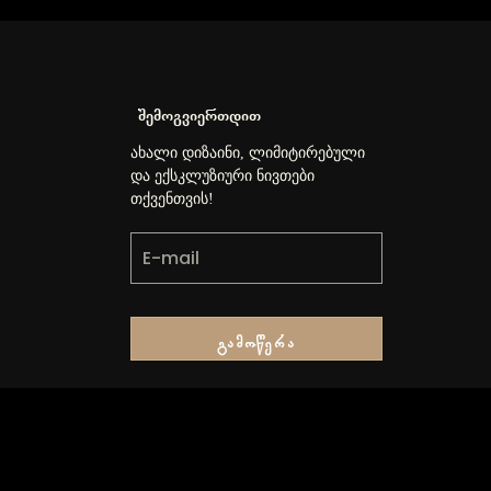
შემოგვიერთდით
ახალი დიზაინი, ლიმიტირებული
და ექსკლუზიური ნივთები
თქვენთვის!
Გამოწერა