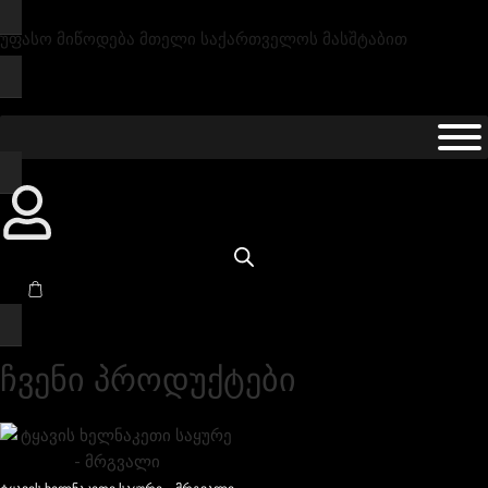
უფასო მიწოდება მთელი საქართველოს მასშტაბით
ჩვენი პროდუქტები