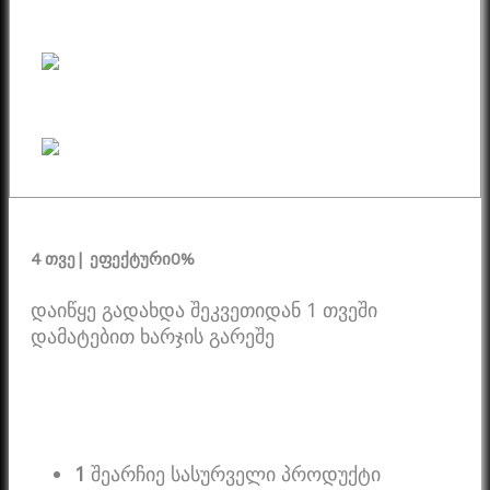
4 თვე
| ეფექტური
0%
დაიწყე გადახდა შეკვეთიდან 1 თვეში
დამატებით ხარჯის გარეშე
1
შეარჩიე სასურველი პროდუქტი