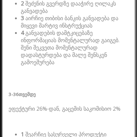
2
შეძენის გვერდზე დააჭირე ღილაკს
განვადება
3
აირჩიე თიბისი ბანკის განვადება და
მიყევი მარტივ ინსტრუქციას
4
განვადების დამტკიცებაზე
ინფორმაციას მომენტალურად გაიგებ.
შენი შეკვეთა მომენტალურად
დადასტურდება და მალე შენსკენ
გამოეშურება
3-36
თვემდე
ეფექტური 26%-დან, გაცემის საკომისიო 2%
1
შეარჩიე სასურველი პროდუქტი