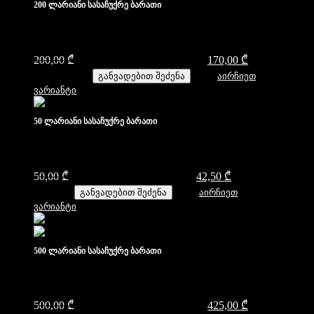
200 ლარიანი სასაჩუქრე ბარათი
200,00
₾
Original price was: 200,00 ₾.
170,00
₾
Current price
is: 170,00 ₾.
განვადებით შეძენა
აირჩიეთ
ვარიანტი
50 ლარიანი სასაჩუქრე ბარათი
50,00
₾
Original price was: 50,00 ₾.
42,50
₾
Current price is:
42,50 ₾.
განვადებით შეძენა
აირჩიეთ
ვარიანტი
500 ლარიანი სასაჩუქრე ბარათი
500,00
₾
Original price was: 500,00 ₾.
425,00
₾
Current price