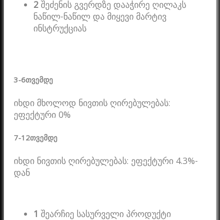
2
შეძენის გვერდზე დააჭირე ღილაკს
ნაწილ-ნაწილ და მიყევი მარტივ
ინსტრუქციას
3-6
თვემდე
იხდი მხოლოდ ნივთის ღირებულებას:
ეფექტური 0%
7-12
თვემდე
იხდი ნივთის ღირებულებას: ეფექტური 4.3%-
დან
1
შეარჩიე სასურველი პროდუქტი