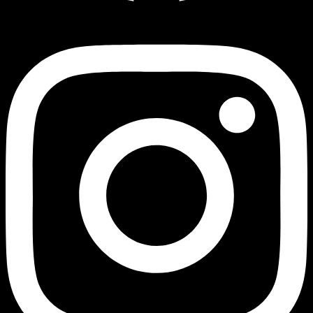
Instagram