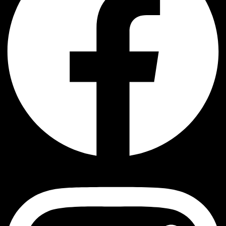
Instagram