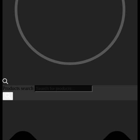
Products search