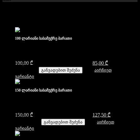
ჩვენი პროდუქტები
100 ლარიანი სასაჩუქრე ბარათი
100,00
₾
Original price was: 100,00 ₾.
85,00
₾
Current price
is: 85,00 ₾.
განვადებით შეძენა
აირჩიეთ
ვარიანტი
150 ლარიანი სასაჩუქრე ბარათი
150,00
₾
Original price was: 150,00 ₾.
127,50
₾
Current price
is: 127,50 ₾.
განვადებით შეძენა
აირჩიეთ
ვარიანტი