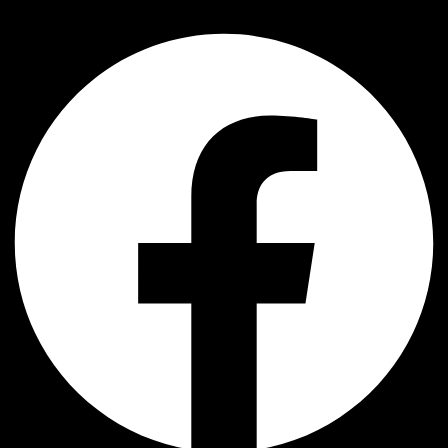
Facebook