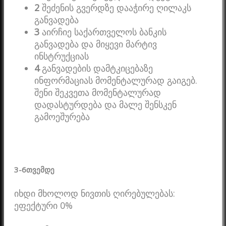
2
შეძენის გვერდზე დააჭირე ღილაკს
განვადება
3
აირჩიე საქართველოს ბანკის
განვადება და მიყევი მარტივ
ინსტრუქციას
4
განვადების დამტკიცებაზე
ინფორმაციას მომენტალურად გაიგებ.
შენი შეკვეთა მომენტალურად
დადასტურდება და მალე შენსკენ
გამოეშურება
3-6
თვემდე
იხდი მხოლოდ ნივთის ღირებულებას:
ეფექტური 0%