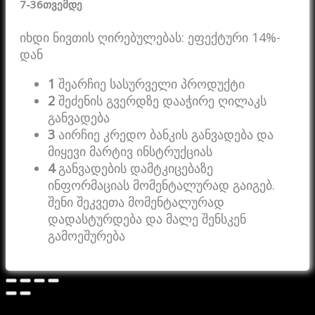
7-36
თვემდე
იხდი ნივთის ღირებულებას: ეფექტური 14%-
დან
1
შეარჩიე სასურველი პროდუქტი
2
შეძენის გვერდზე დააჭირე ღილაკს
განვადება
3
აირჩიე კრედო ბანკის განვადება და
მიყევი მარტივ ინსტრუქციას
4
განვადების დამტკიცებაზე
ინფორმაციას მომენტალურად გაიგებ.
შენი შეკვეთა მომენტალურად
დადასტურდება და მალე შენსკენ
გამოეშურება