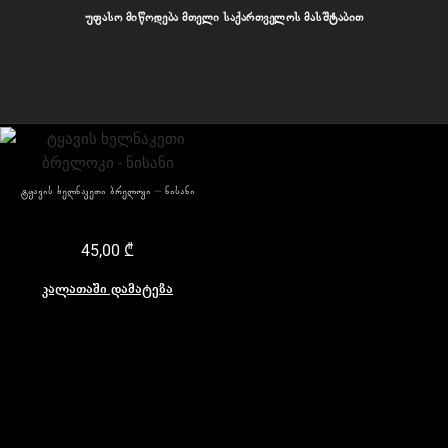
უფასო მიწოდება მთელი საქართველოს მასშტაბით
ჩვენი პროდუქტები
ტყავის ხელნაკეთი ბრელოკი – ნისანი
45,00
₾
კალათაში დამატება