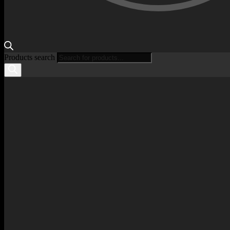
Products search