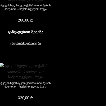
ტყავის ხელნაკეთი ქამარი თითბერის
ბალთით – საქართველოს რუკა
280,00
₾
ᲒᲐᲜᲕᲐᲓᲔᲑᲘᲗ ᲨᲔᲫᲔᲜᲐ
კალათაში დამატება
ტყავის ხელნაკეთი ქამარი თითბერის
ბალთით – საქართველოს რუკა
320,00
₾