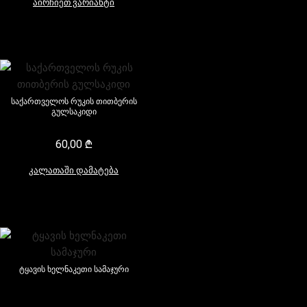
აირჩიეთ ვარიანტი
საქართველოს რუკის თითბერის
გულსაკიდი
60,00
₾
კალათაში დამატება
ტყავის ხელნაკეთი სამაჯური