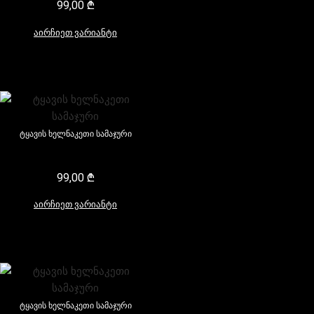
99,00
₾
აირჩიეთ ვარიანტი
ტყავის ხელნაკეთი სამაჯური
99,00
₾
აირჩიეთ ვარიანტი
ტყავის ხელნაკეთი სამაჯური