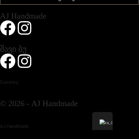
AJ Handmade
შავი ბუ
Currency
© 2026 - AJ Handmade
AJ Handmade
გამარჯობა
გამარჯობა
👋,მადლობა რომ გვეწვიეთ,