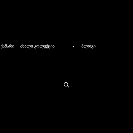
ქამარი
ახალი კოლექცია
ბლოგი