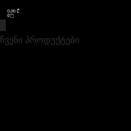
0,00
₾
0
ჩვენი პროდუქტები