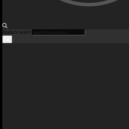
Products search