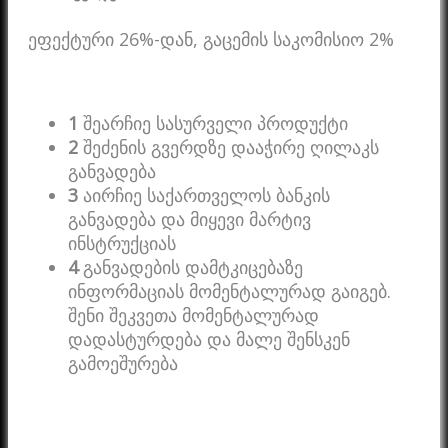
ეფექტური 26%-დან, გაცემის საკომისიო 2%
1
შეარჩიე სასურველი პროდუქტი
2
შეძენის გვერდზე დააჭირე ღილაკს
განვადება
3
აირჩიე საქართველოს ბანკის
განვადება და მიყევი მარტივ
ინსტრუქციას
4
განვადების დამტკიცებაზე
ინფორმაციას მომენტალურად გაიგებ.
შენი შეკვეთა მომენტალურად
დადასტურდება და მალე შენსკენ
გამოეშურება