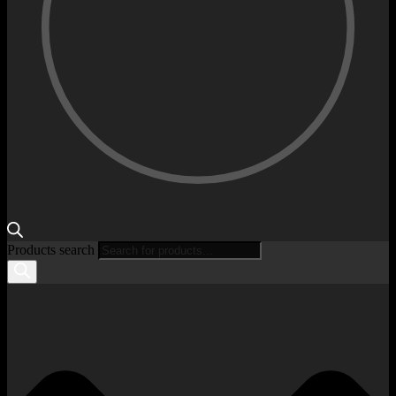
Products search