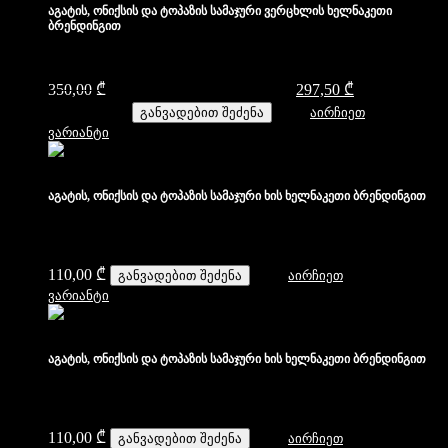
აგატის, ონიქსის და ტოპაზის სამაჯური ვერცხლის ხელნაკეთი
ბრენდინგით
350,00
₾
Original price was: 350,00 ₾.
297,50
₾
Current price
is: 297,50 ₾.
განვადებით შეძენა
აირჩიეთ
ვარიანტი
აგატის, ონიქსის და ტოპაზის სამაჯური ხის ხელნაკეთი ბრენდინგით
110,00
₾
განვადებით შეძენა
აირჩიეთ
ვარიანტი
აგატის, ონიქსის და ტოპაზის სამაჯური ხის ხელნაკეთი ბრენდინგით
110,00
₾
განვადებით შეძენა
აირჩიეთ