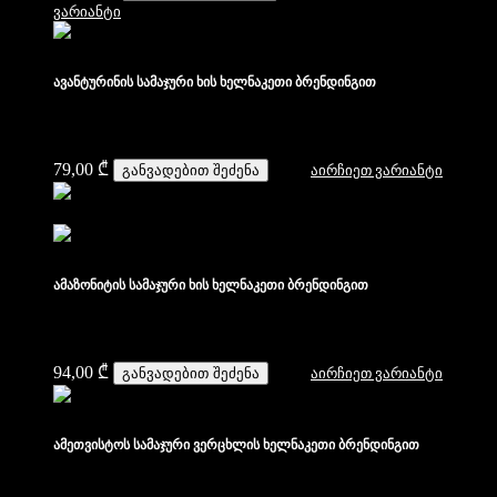
ვარიანტი
ავანტურინის სამაჯური ხის ხელნაკეთი ბრენდინგით
79,00
₾
განვადებით შეძენა
აირჩიეთ ვარიანტი
ამაზონიტის სამაჯური ხის ხელნაკეთი ბრენდინგით
94,00
₾
განვადებით შეძენა
აირჩიეთ ვარიანტი
ამეთვისტოს სამაჯური ვერცხლის ხელნაკეთი ბრენდინგით