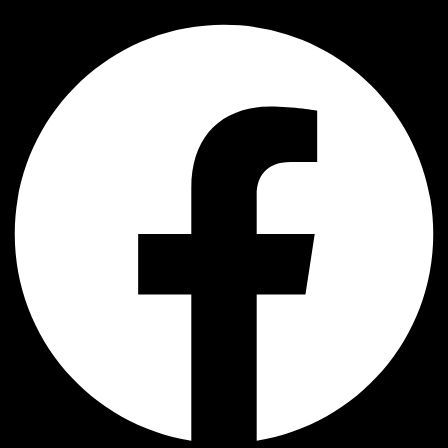
Facebook