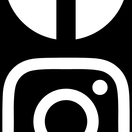
Instagram