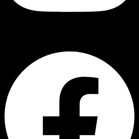
შავი ბუ
Facebook