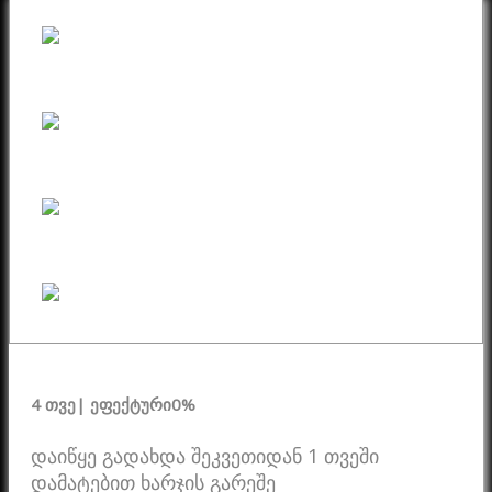
4 თვე
| ეფექტური
0%
დაიწყე გადახდა შეკვეთიდან 1 თვეში
დამატებით ხარჯის გარეშე