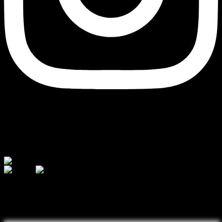
Currency
© 2026 - AJ Handmade
შეიძინეთ თქვენთვის სასურველი
ნივთი ონლაინ განვადებით