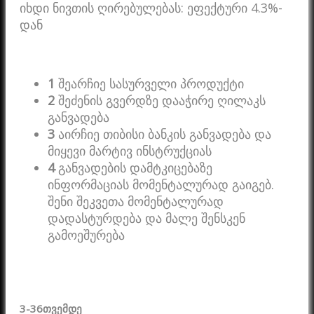
იხდი ნივთის ღირებულებას: ეფექტური 4.3%-
დან
1
შეარჩიე სასურველი პროდუქტი
2
შეძენის გვერდზე დააჭირე ღილაკს
განვადება
3
აირჩიე თიბისი ბანკის განვადება და
მიყევი მარტივ ინსტრუქციას
4
განვადების დამტკიცებაზე
ინფორმაციას მომენტალურად გაიგებ.
შენი შეკვეთა მომენტალურად
დადასტურდება და მალე შენსკენ
გამოეშურება
3-36
თვემდე