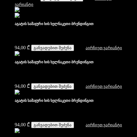
ვარიანტი
აგატის სამაჯური ხის ხელნაკეთი ბრენდინგით
94,00
₾
განვადებით შეძენა
აირჩიეთ ვარიანტი
აგატის სამაჯური ხის ხელნაკეთი ბრენდინგით
94,00
₾
განვადებით შეძენა
აირჩიეთ ვარიანტი
აგატის სამაჯური ხის ხელნაკეთი ბრენდინგით
94,00
₾
განვადებით შეძენა
აირჩიეთ ვარიანტი