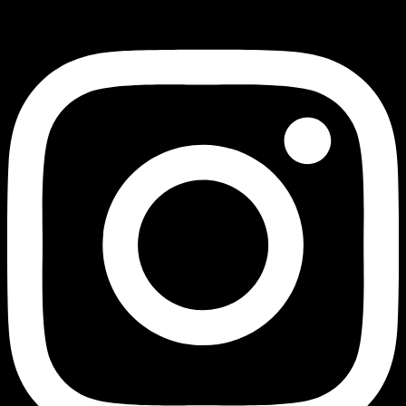
Instagram