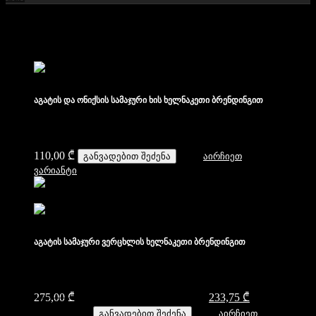
ჩვენი პროდუქტები
აგატის და ონიქსის სამაჯური ხის ხელნაკეთი ბრენდინგით
110,00
₾
განვადებით შეძენა
აირჩიეთ
ვარიანტი
აგატის სამაჯური ვერცხლის ხელნაკეთი ბრენდინგით
275,00
₾
Original price was: 275,00 ₾.
233,75
₾
Current price
is: 233,75 ₾.
განვადებით შეძენა
აირჩიეთ