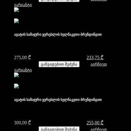
ვარიანტი
აგატის სამაჯური ვერცხლის ხელნაკეთი ბრენდინგით
275,00
₾
Original price was: 275,00 ₾.
233,75
₾
Current price
is: 233,75 ₾.
განვადებით შეძენა
აირჩიეთ
ვარიანტი
აგატის სამაჯური ვერცხლის ხელნაკეთი ბრენდინგით
300,00
₾
Original price was: 300,00 ₾.
255,00
₾
Current price
is: 255,00 ₾.
განვადებით შეძენა
აირჩიეთ