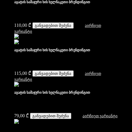
აგატის სამაჯური ხის ხელნაკეთი ბრენდინგით
110,00
₾
განვადებით შეძენა
აირჩიეთ
ვარიანტი
აგატის სამაჯური ხის ხელნაკეთი ბრენდინგით
115,00
₾
განვადებით შეძენა
აირჩიეთ
ვარიანტი
აგატის სამაჯური ხის ხელნაკეთი ბრენდინგით
79,00
₾
განვადებით შეძენა
აირჩიეთ ვარიანტი