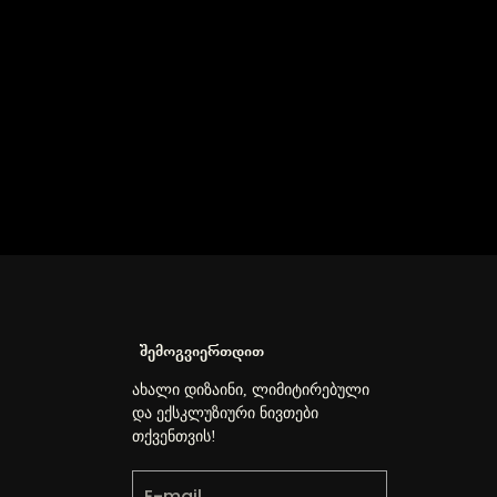
შემოგვიერთდით
ახალი დიზაინი, ლიმიტირებული
და ექსკლუზიური ნივთები
თქვენთვის!