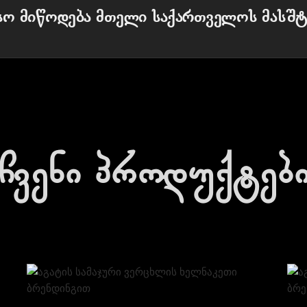
სო მიწოდება მთელი საქართველოს მასშტ
ჩვენი პროდუქტებ