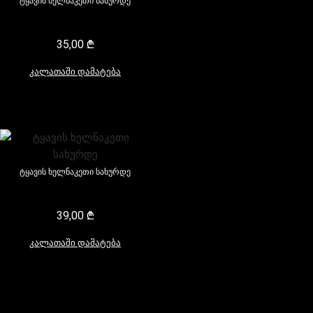
ტყავის ხელნაკეთი სახურდე
35,00
₾
კალათაში დამატება
ტყავის ხელნაკეთი სახურდე
39,00
₾
კალათაში დამატება