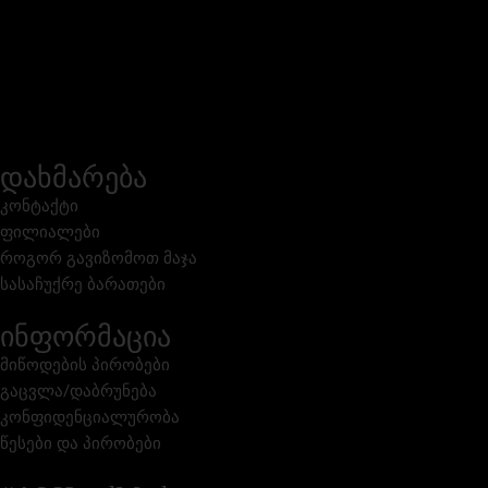
დახმარება
კონტაქტი
ფილიალები
როგორ გავიზომოთ მაჯა
სასაჩუქრე ბარათები
ინფორმაცია
მიწოდების პირობები
გაცვლა/დაბრუნება
კონფიდენციალურობა
წესები და პირობები