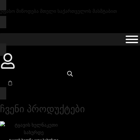
უფასო მიწოდება მთელი საქართველოს მასშტაბით
ჩვენი პროდუქტები