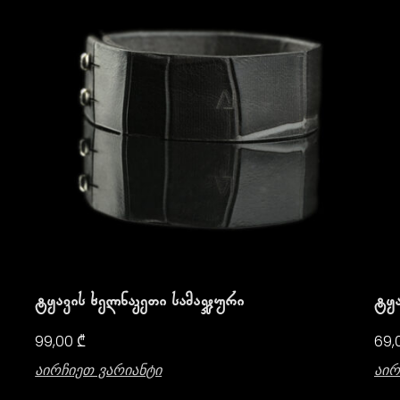
Ტყავის Ხელნაკეთი Სამაჯური
99,00
₾
69,
Აირჩიეთ Ვარიანტი
Აირ