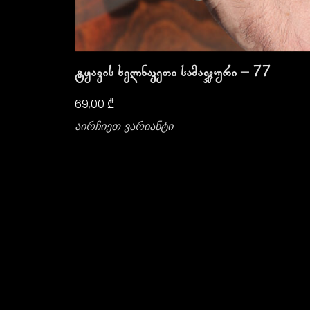
Ტყავის Ხელნაკეთი Სამაჯური – 77
69,00
₾
Აირჩიეთ Ვარიანტი