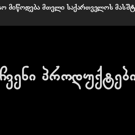
სო მიწოდება მთელი საქართველოს მასშტ
ჩვენი პროდუქტებ