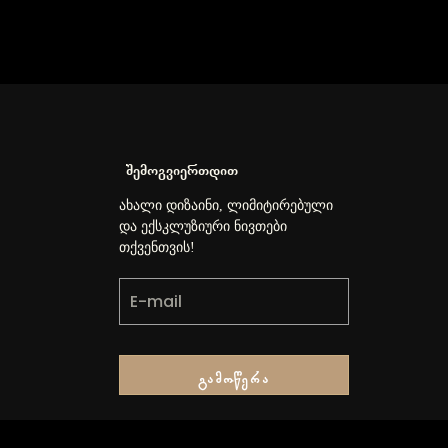
შემოგვიერთდით
ახალი დიზაინი, ლიმიტირებული
და ექსკლუზიური ნივთები
თქვენთვის!
Გამოწერა