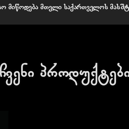
სო მიწოდება მთელი საქართველოს მასშტ
ჩვენი პროდუქტებ