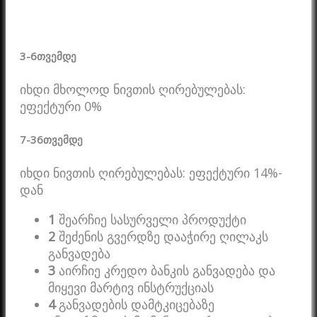
3-6
თვემდე
იხდი მხოლოდ ნივთის ღირებულებას:
ეფექტური 0%
7-36
თვემდე
იხდი ნივთის ღირებულებას: ეფექტური 14%-
დან
1
შეარჩიე სასურველი პროდუქტი
2
შეძენის გვერდზე დააჭირე ღილაკს
განვადება
3
აირჩიე კრედო ბანკის განვადება და
მიყევი მარტივ ინსტრუქციას
4
განვადების დამტკიცებაზე