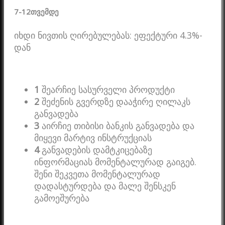
7-12
თვემდე
იხდი ნივთის ღირებულებას: ეფექტური 4.3%-
დან
1
შეარჩიე სასურველი პროდუქტი
2
შეძენის გვერდზე დააჭირე ღილაკს
განვადება
3
აირჩიე თიბისი ბანკის განვადება და
მიყევი მარტივ ინსტრუქციას
4
განვადების დამტკიცებაზე
ინფორმაციას მომენტალურად გაიგებ.
შენი შეკვეთა მომენტალურად
დადასტურდება და მალე შენსკენ
გამოეშურება