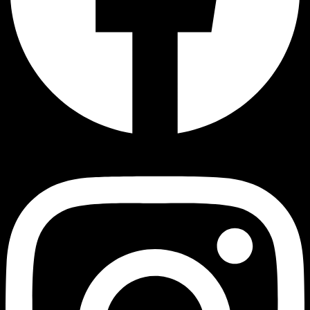
Instagram