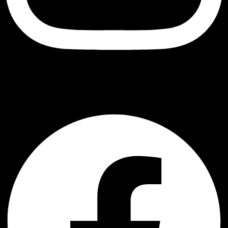
შავი ბუ
Facebook