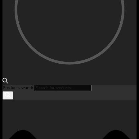
Products search