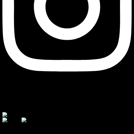
Currency
© 2026 - AJ Handmade
შეიძინეთ თქვენთვის სასურველი