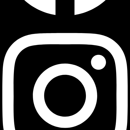
Instagram