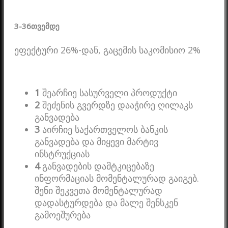
3-36
თვემდე
ეფექტური 26%-დან, გაცემის საკომისიო 2%
1
შეარჩიე სასურველი პროდუქტი
2
შეძენის გვერდზე დააჭირე ღილაკს
განვადება
3
აირჩიე საქართველოს ბანკის
განვადება და მიყევი მარტივ
ინსტრუქციას
4
განვადების დამტკიცებაზე
ინფორმაციას მომენტალურად გაიგებ.
შენი შეკვეთა მომენტალურად
დადასტურდება და მალე შენსკენ
გამოეშურება