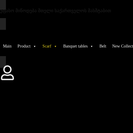
უფასო მიწოდება მთელი საქართველოს მასშტაბით
Main
Product
Scarf
Banquet tables
Belt
New Collect