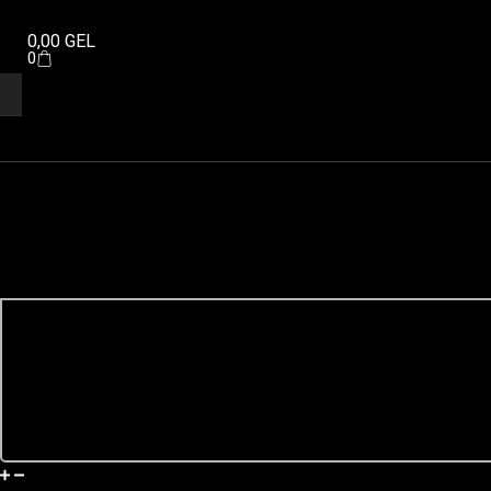
0,00
GEL
0
მიწოდება