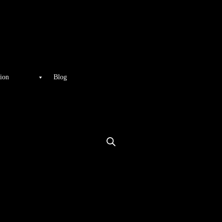
ion
Blog