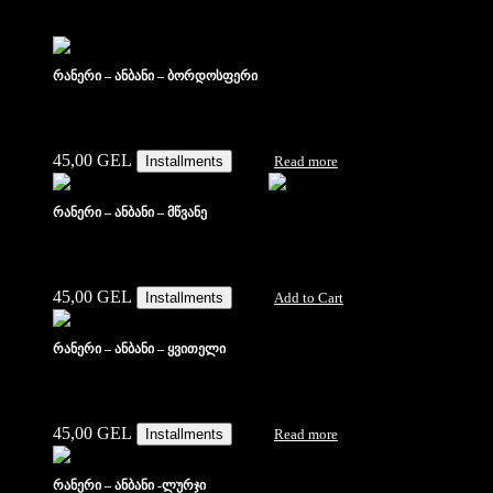
რანერი – ანბანი – ბორდოსფერი
45,00
GEL
Installments
Read more
რანერი – ანბანი – მწვანე
45,00
GEL
Installments
Add to Cart
რანერი – ანბანი – ყვითელი
45,00
GEL
Installments
Read more
რანერი – ანბანი -ლურჯი