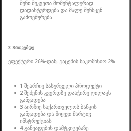
შენი შეკვეთა მომენტალურად
დადასტურდება და მალე შენსკენ
გამოეშურება
3-36
თვემდე
ეფექტური 26%-დან, გაცემის საკომისიო 2%
1
შეარჩიე სასურველი პროდუქტი
2
შეძენის გვერდზე დააჭირე ღილაკს
განვადება
3
აირჩიე საქართველოს ბანკის
განვადება და მიყევი მარტივ
ინსტრუქციას
4
განვადების დამტკიცებაზე