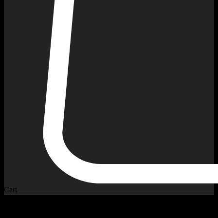
Cart
ჩვენი პროდუქტები