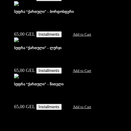
სუფრა “ქართული” – ბორდოსფერი
65,00
GEL
Installments
Add to Cart
სუფრა “ქართული” – ლურჯი
65,00
GEL
Installments
Add to Cart
სუფრა “ქართული” – წითელი
65,00
GEL
Installments
Add to Cart