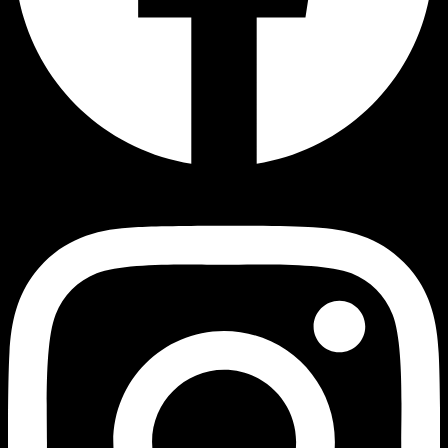
Instagram