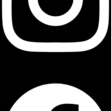
Black Owl
Facebook