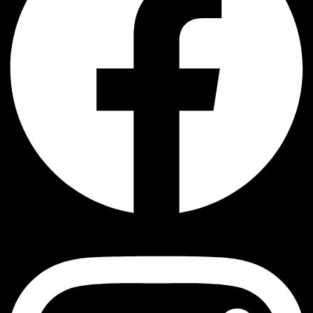
Instagram