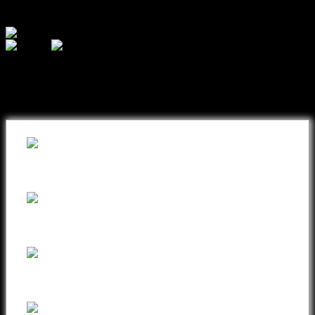
© 2026 - AJ Handmade
შეიძინეთ თქვენთვის სასურველი
ნივთი ონლაინ განვადებით