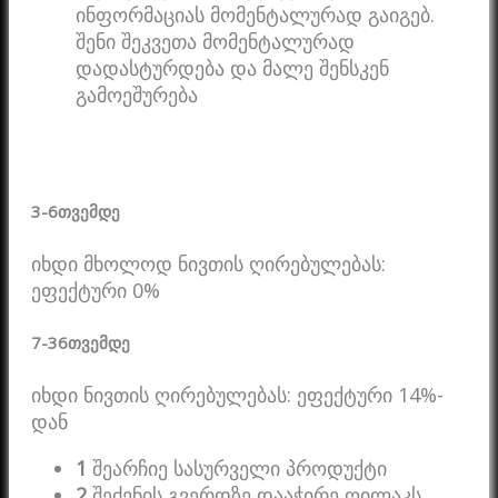
ინფორმაციას მომენტალურად გაიგებ.
შენი შეკვეთა მომენტალურად
დადასტურდება და მალე შენსკენ
გამოეშურება
3-6
თვემდე
იხდი მხოლოდ ნივთის ღირებულებას:
ეფექტური 0%
7-36
თვემდე
იხდი ნივთის ღირებულებას: ეფექტური 14%-
დან
1
შეარჩიე სასურველი პროდუქტი
2
შეძენის გვერდზე დააჭირე ღილაკს