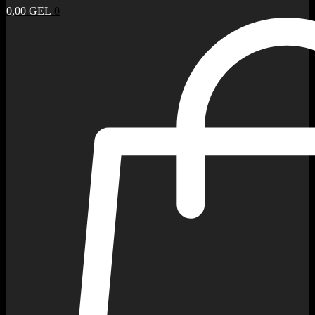
0,00
GEL
0