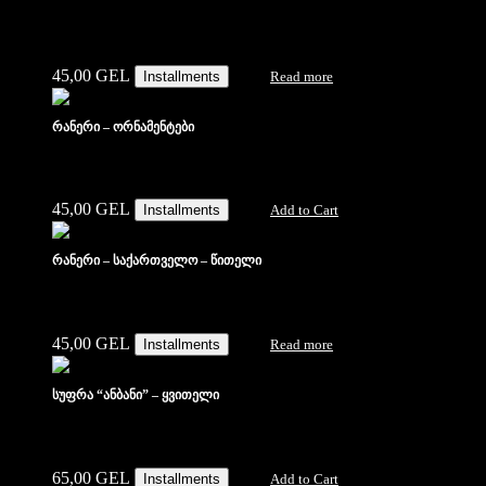
45,00
GEL
Installments
Read more
რანერი – ორნამენტები
45,00
GEL
Installments
Add to Cart
რანერი – საქართველო – წითელი
45,00
GEL
Installments
Read more
სუფრა “ანბანი” – ყვითელი
65,00
GEL
Installments
Add to Cart