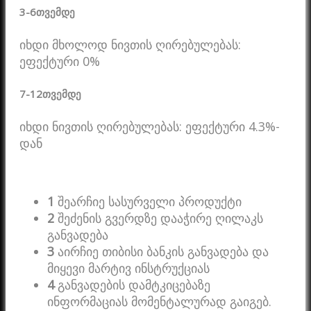
3-6
თვემდე
იხდი მხოლოდ ნივთის ღირებულებას:
ეფექტური 0%
7-12
თვემდე
იხდი ნივთის ღირებულებას: ეფექტური 4.3%-
დან
1
შეარჩიე სასურველი პროდუქტი
2
შეძენის გვერდზე დააჭირე ღილაკს
განვადება
3
აირჩიე თიბისი ბანკის განვადება და
მიყევი მარტივ ინსტრუქციას
4
განვადების დამტკიცებაზე
ინფორმაციას მომენტალურად გაიგებ.