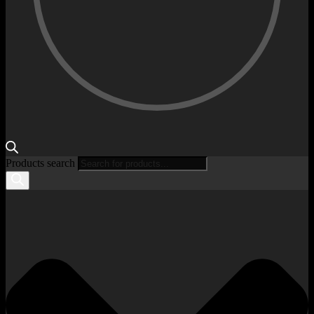
Products search