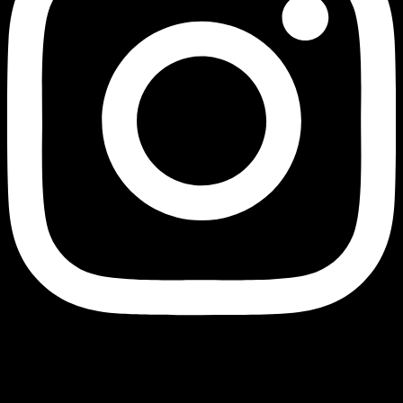
Currency