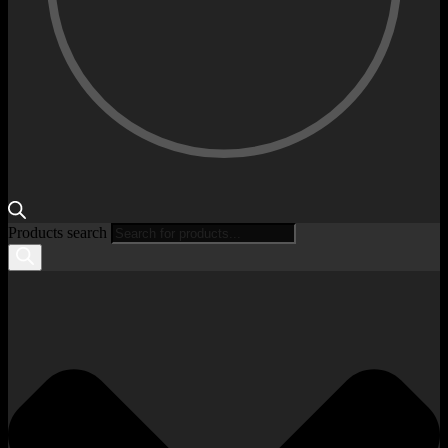
Products search