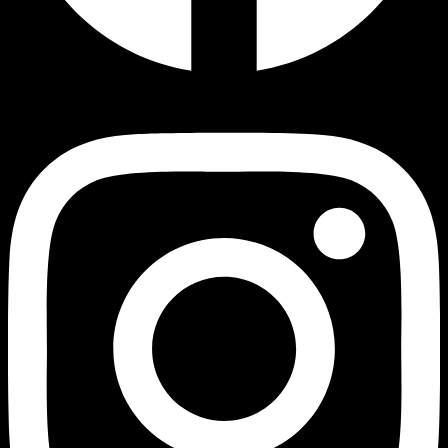
Instagram