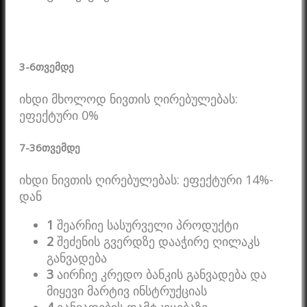
3-6
თვემდე
იხდი მხოლოდ ნივთის ღირებულებას:
ეფექტური 0%
7-36
თვემდე
იხდი ნივთის ღირებულებას: ეფექტური 14%-
დან
1
შეარჩიე სასურველი პროდუქტი
2
შეძენის გვერდზე დააჭირე ღილაკს
განვადება
3
აირჩიე კრედო ბანკის განვადება და
მიყევი მარტივ ინსტრუქციას