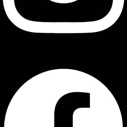
Black Owl
Facebook