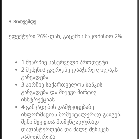
3-36
თვემდე
ეფექტური 26%-დან, გაცემის საკომისიო 2%
1
შეარჩიე სასურველი პროდუქტი
2
შეძენის გვერდზე დააჭირე ღილაკს
განვადება
3
აირჩიე საქართველოს ბანკის
განვადება და მიყევი მარტივ
ინსტრუქციას
4
განვადების დამტკიცებაზე
ინფორმაციას მომენტალურად გაიგებ.
შენი შეკვეთა მომენტალურად
დადასტურდება და მალე შენსკენ
გამოეშურება