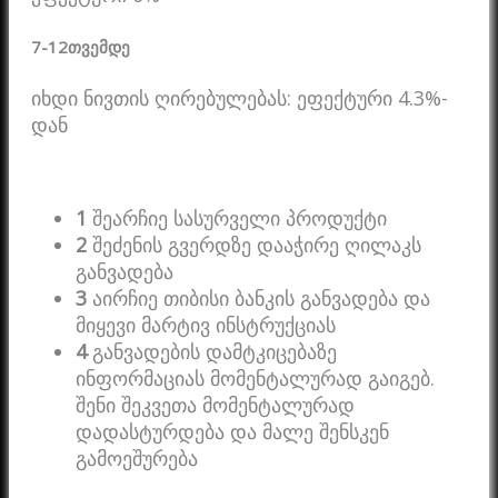
7-12
თვემდე
იხდი ნივთის ღირებულებას: ეფექტური 4.3%-
დან
1
შეარჩიე სასურველი პროდუქტი
2
შეძენის გვერდზე დააჭირე ღილაკს
განვადება
3
აირჩიე თიბისი ბანკის განვადება და
მიყევი მარტივ ინსტრუქციას
4
განვადების დამტკიცებაზე
ინფორმაციას მომენტალურად გაიგებ.
შენი შეკვეთა მომენტალურად
დადასტურდება და მალე შენსკენ
გამოეშურება