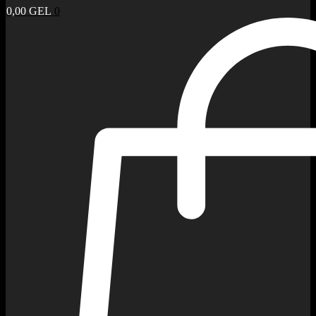
0,00
GEL
0