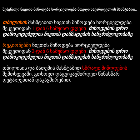
შეძენილი ნივთის მიწოდება ხორციელდება მთელი საქართველოს მასშტაბით.
.
თბილისის
მასშტაბით ნივთის მიწოდება ხორციელდება
შეკვეთიდან
1-დან 6 სამუშაო დღეში
.
მიწოდების დრო
დამოკიდებულია ნივთის დამზადების ხანგრძლივობაზე
.
რეგიონებში
ნივთის მიწოდება ხორციელდება
შეკვეთიდან
2-დან 6 სამუშაო დღეში
.
მიწოდების დრო
დამოკიდებულია ნივთის დამზადების ხანგრძლივობაზე
.
თბილისის და ბათუმის მასშტაბით
სწრაფი მიწოდების
შემთხვევაში, გთხოვთ დაგვიკავშირდეთ წინასწარ
დეტალებთან დაკავშირებით.
Support