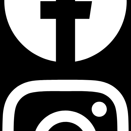
Instagram