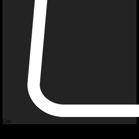
Cart
Shipping Info