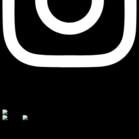
Currency
© 2026 - AJ Handmade
შეიძინეთ თქვენთვის სასურველი