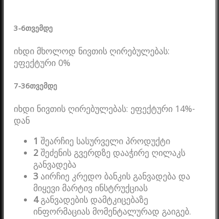
3-6
თვემდე
იხდი მხოლოდ ნივთის ღირებულებას:
ეფექტური 0%
7-36
თვემდე
იხდი ნივთის ღირებულებას: ეფექტური 14%-
დან
1
შეარჩიე სასურველი პროდუქტი
2
შეძენის გვერდზე დააჭირე ღილაკს
განვადება
3
აირჩიე კრედო ბანკის განვადება და
მიყევი მარტივ ინსტრუქციას
4
განვადების დამტკიცებაზე
ინფორმაციას მომენტალურად გაიგებ.