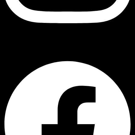
Black Owl
Facebook