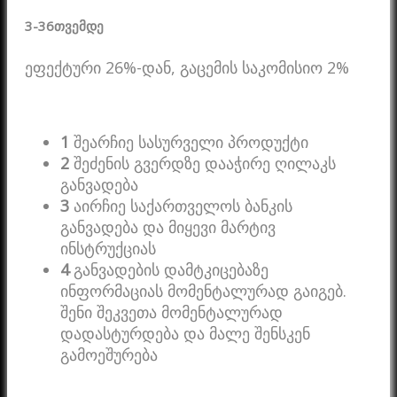
3-36
თვემდე
ეფექტური 26%-დან, გაცემის საკომისიო 2%
1
შეარჩიე სასურველი პროდუქტი
2
შეძენის გვერდზე დააჭირე ღილაკს
განვადება
3
აირჩიე საქართველოს ბანკის
განვადება და მიყევი მარტივ
ინსტრუქციას
4
განვადების დამტკიცებაზე
ინფორმაციას მომენტალურად გაიგებ.
შენი შეკვეთა მომენტალურად
დადასტურდება და მალე შენსკენ
გამოეშურება