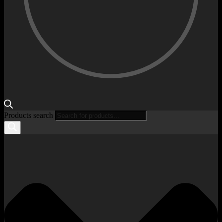
Products search