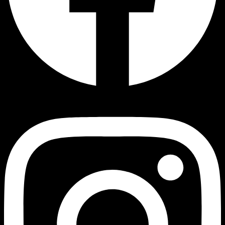
Instagram