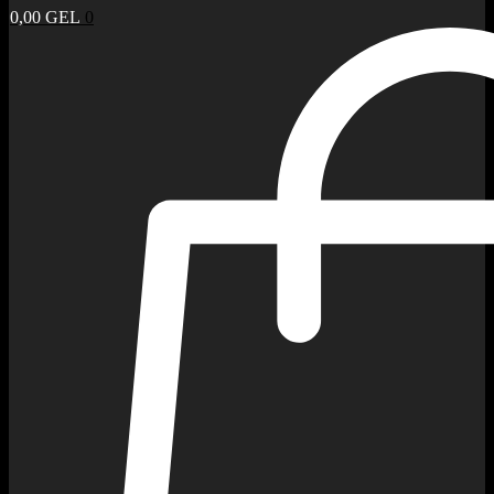
0,00
GEL
0