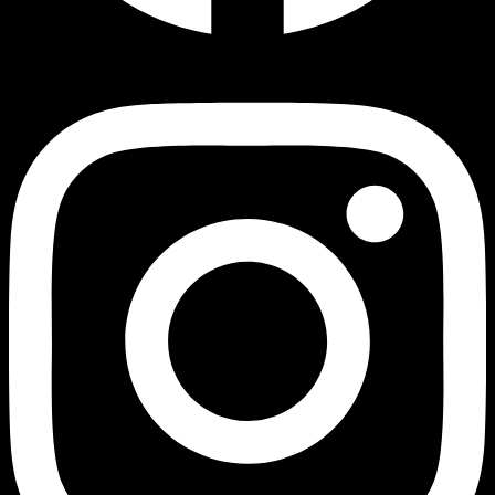
Instagram