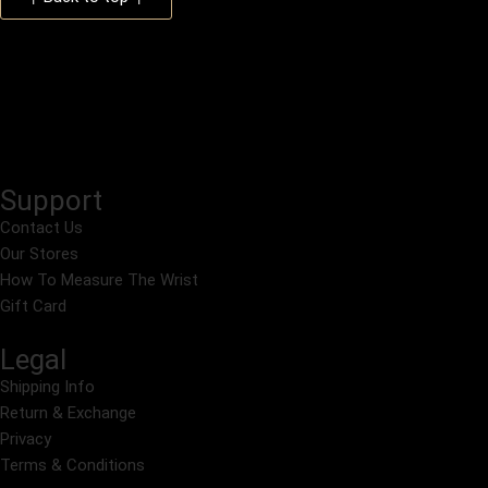
Support
Contact Us
Our Stores
How To Measure The Wrist
Gift Card
Legal
Shipping Info
Return & Exchange
Privacy
Terms & Conditions