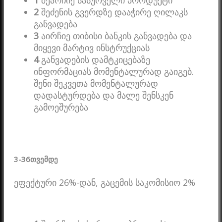
2
შეძენის გვერდზე დააჭირე ღილაკს
განვადება
3
აირჩიე თიბისი ბანკის განვადება და
მიყევი მარტივ ინსტრუქციას
4
განვადების დამტკიცებაზე
ინფორმაციას მომენტალურად გაიგებ.
შენი შეკვეთა მომენტალურად
დადასტურდება და მალე შენსკენ
გამოეშურება
3-36
თვემდე
ეფექტური 26%-დან, გაცემის საკომისიო 2%