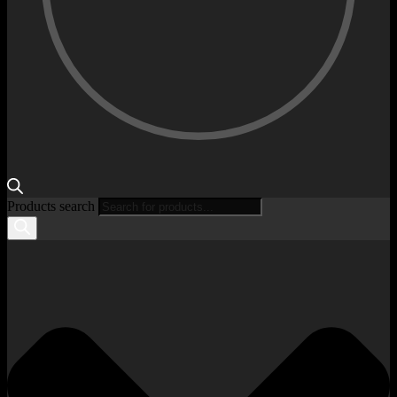
Products search