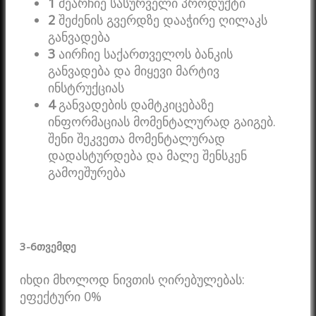
1
შეარჩიე სასურველი პროდუქტი
2
შეძენის გვერდზე დააჭირე ღილაკს
განვადება
3
აირჩიე საქართველოს ბანკის
განვადება და მიყევი მარტივ
ინსტრუქციას
4
განვადების დამტკიცებაზე
ინფორმაციას მომენტალურად გაიგებ.
შენი შეკვეთა მომენტალურად
დადასტურდება და მალე შენსკენ
გამოეშურება
3-6
თვემდე
იხდი მხოლოდ ნივთის ღირებულებას:
ეფექტური 0%