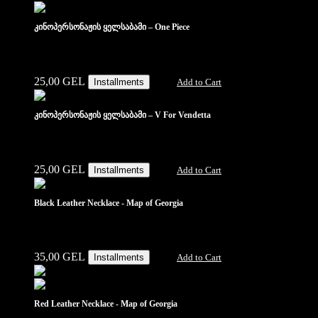
კინოპერსონაჟის ყელსაბამი – One Piece
25,00
GEL
Installments
Add to Cart
კინოპერსონაჟის ყელსაბამი – V For Vendetta
25,00
GEL
Installments
Add to Cart
Black Leather Necklace - Map of Georgia
35,00
GEL
Installments
Add to Cart
Red Leather Necklace - Map of Georgia