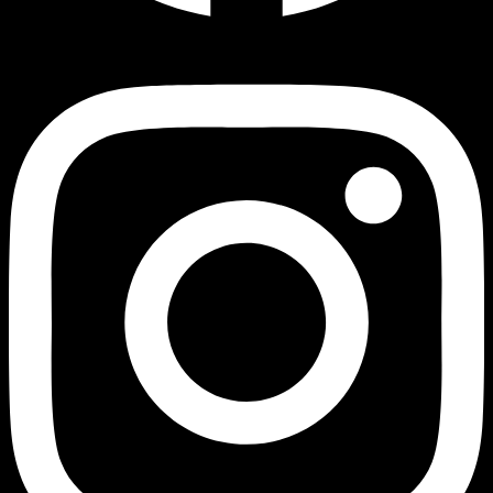
Instagram