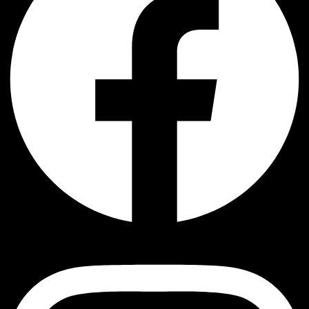
Instagram