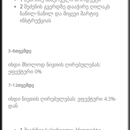
2
შეძენის გვერდზე დააჭირე ღილაკს
ნაწილ-ნაწილ და მიყევი მარტივ
ინსტრუქციას
3-6
თვემდე
იხდი მხოლოდ ნივთის ღირებულებას:
ეფექტური 0%
7-12
თვემდე
იხდი ნივთის ღირებულებას: ეფექტური 4.3%-
დან
1
შეარჩიე სასურველი პროდუქტი