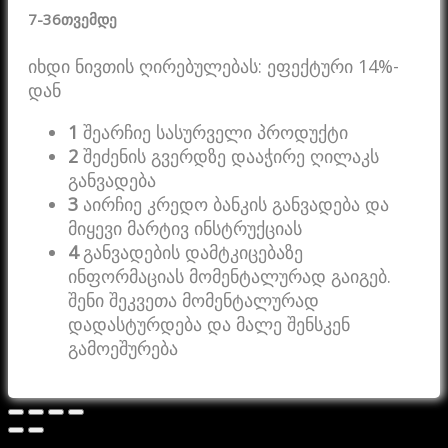
7-36
თვემდე
იხდი ნივთის ღირებულებას: ეფექტური 14%-
დან
1
შეარჩიე სასურველი პროდუქტი
2
შეძენის გვერდზე დააჭირე ღილაკს
განვადება
3
აირჩიე კრედო ბანკის განვადება და
მიყევი მარტივ ინსტრუქციას
4
განვადების დამტკიცებაზე
ინფორმაციას მომენტალურად გაიგებ.
შენი შეკვეთა მომენტალურად
დადასტურდება და მალე შენსკენ
გამოეშურება