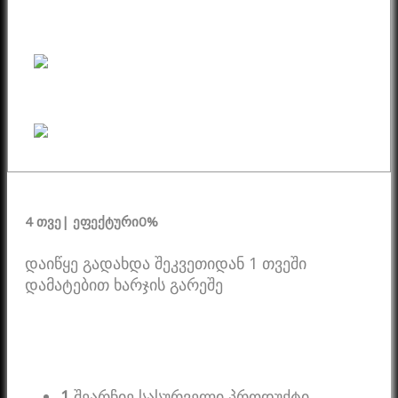
4 თვე
| ეფექტური
0%
დაიწყე გადახდა შეკვეთიდან 1 თვეში
დამატებით ხარჯის გარეშე
1
შეარჩიე სასურველი პროდუქტი