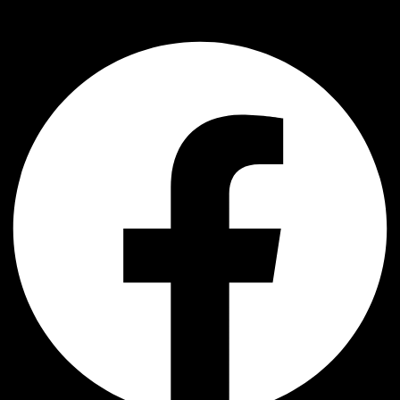
Facebook