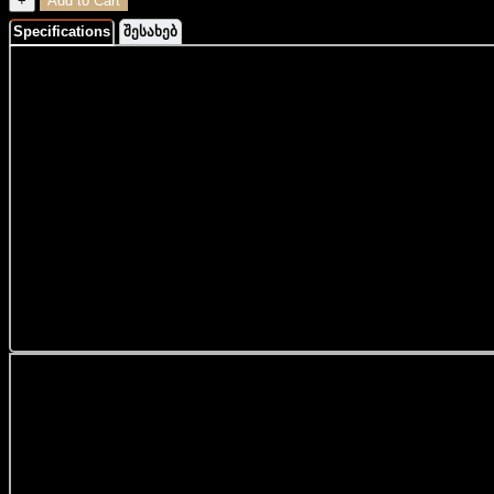
+
Add to Cart
Specifications
შესახებ
... მეტის ნახვა