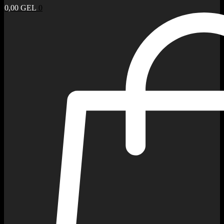
0,00
GEL
0