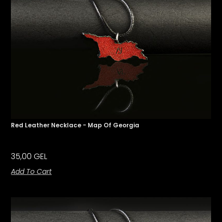
Red Leather Necklace - Map Of Georgia
35,00
GEL
Add To Cart