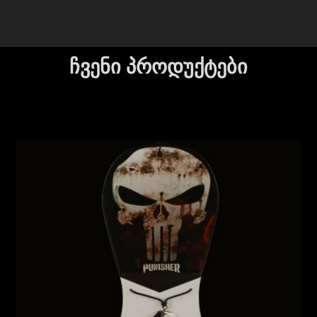
ჩვენი პროდუქტები