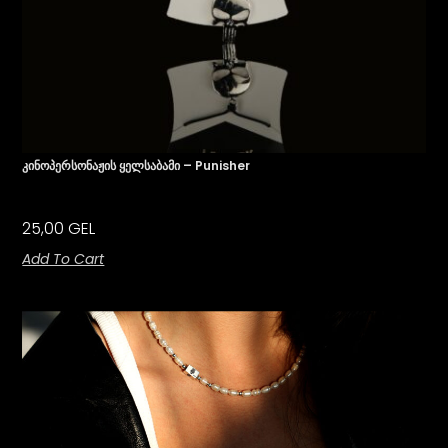
Კინოპერსონაჟის Ყელსაბამი – Punisher
25,00
GEL
Add To Cart