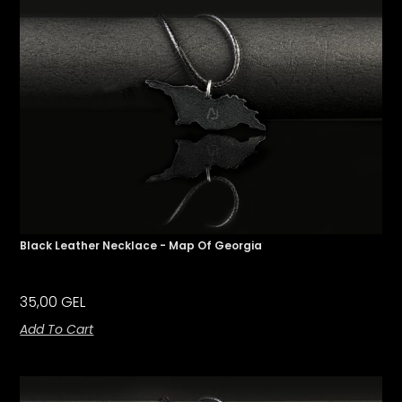
Black Leather Necklace - Map Of Georgia
35,00
GEL
Add To Cart