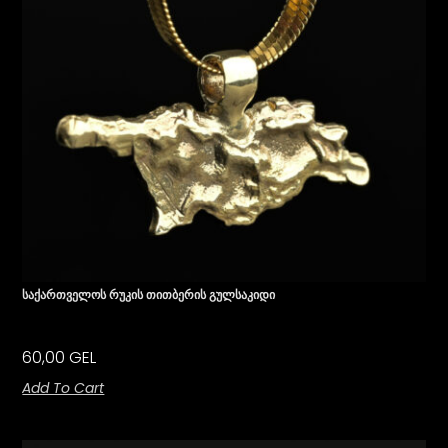
Საქართველოს Რუკის Თითბერის Გულსაკიდი
60,00
GEL
Add To Cart