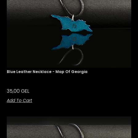
Blue Leather Necklace - Map Of Georgia
35,00
GEL
Add To Cart