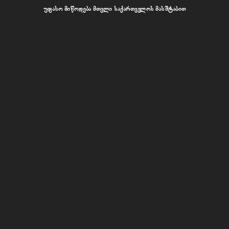
უფასო მიწოდება მთელი საქართველოს მასშტაბით