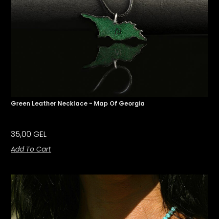
Green Leather Necklace - Map Of Georgia
35,00
GEL
Add To Cart