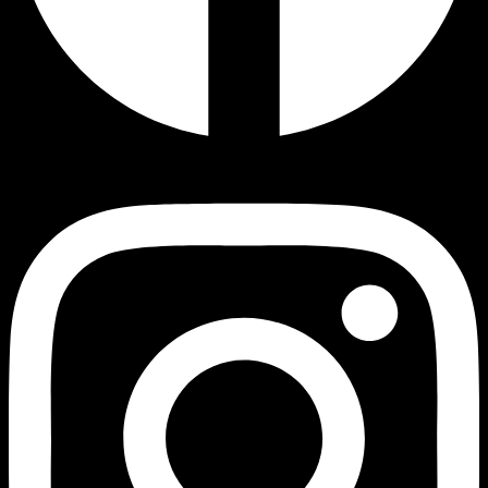
Instagram