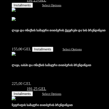
225,00 ₾.
191,25
GEL
Current price is: 191,25 ₾.
Installments
Select Options
ლავა და ონიქსის სამაჯური თითბერის ქვევრები და ხის ბრენდინგით
155,00
GEL
Installments
Select Options
ლავა, იასპი და ონიქსის სამაჯური თითბერის ბრენდინგით
225,00
GEL
Original price was:
225,00 ₾.
191,25
GEL
Current price is: 191,25 ₾.
Installments
Select Options
ნეფრიტის სამაჯური თითბერის ბრენდინგით