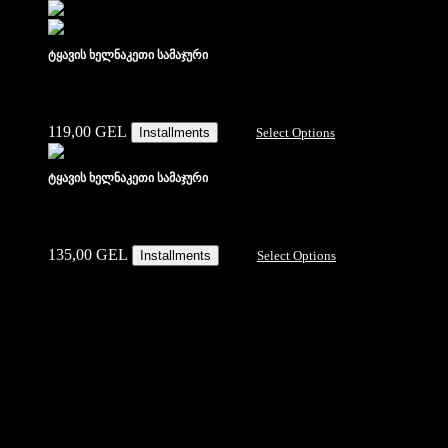
ტყავის ხელნაკეთი სამაჯური
119,00
GEL
Installments
Select Options
ტყავის ხელნაკეთი სამაჯური
135,00
GEL
Installments
Select Options
1
2
→