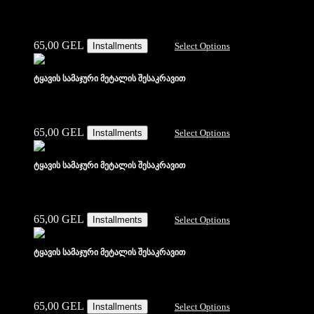
65,00
GEL
Installments
Select Options
ტყავის სამაჯური მეტალის შესაკრავით
65,00
GEL
Installments
Select Options
ტყავის სამაჯური მეტალის შესაკრავით
65,00
GEL
Installments
Select Options
ტყავის სამაჯური მეტალის შესაკრავით
65,00
GEL
Installments
Select Options