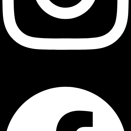
Black Owl
Facebook