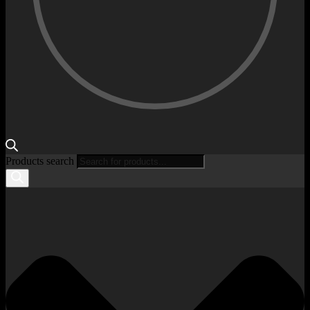
Products search