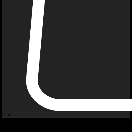
Cart
ჩვენი პროდუქტები