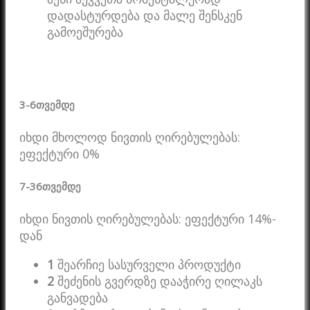
დადასტურდება და მალე შენსკენ
გამოეშურება
3-6
თვემდე
იხდი მხოლოდ ნივთის ღირებულებას:
ეფექტური 0%
7-36
თვემდე
იხდი ნივთის ღირებულებას: ეფექტური 14%-
დან
1
შეარჩიე სასურველი პროდუქტი
2
შეძენის გვერდზე დააჭირე ღილაკს
განვადება