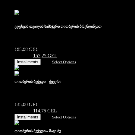
ვეფხვის თვალის სამაჯური თითბერის ბრენდინგით
185,00
GEL
Original price was:
185,00 ₾.
157,25
GEL
Current price is: 157,25 ₾.
Installments
Select Options
თითბერის ბეჭედი – ქვევრი
135,00
GEL
Original price was:
135,00 ₾.
114,75
GEL
Current price is: 114,75 ₾.
Installments
Select Options
თითბერის ბეჭედი – შავი ბუ