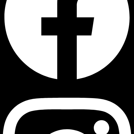
Instagram