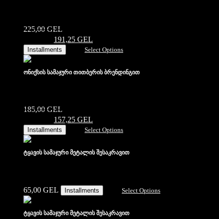
225,00
GEL
Original price was:
225,00 ₾.
191,25
GEL
Current price is: 191,25 ₾.
Installments
Select Options
ონიქსის სამაჯური თითბერის ბრენდინგით
185,00
GEL
Original price was:
185,00 ₾.
157,25
GEL
Current price is: 157,25 ₾.
Installments
Select Options
ტყავის სამაჯური მეტალის შესაკრავით
65,00
GEL
Installments
Select Options
ტყავის სამაჯური მეტალის შესაკრავით