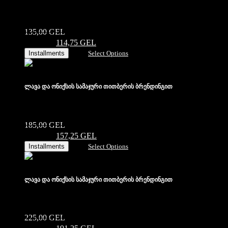
135,00
GEL
Original price was:
135,00 ₾.
114,75
GEL
Current price is: 114,75 ₾.
Installments
Select Options
ლავა და ონიქსის სამაჯური თითბერის ბრენდინგით
185,00
GEL
Original price was:
185,00 ₾.
157,25
GEL
Current price is: 157,25 ₾.
Installments
Select Options
ლავა და ონიქსის სამაჯური თითბერის ბრენდინგით
225,00
GEL
Original price was: