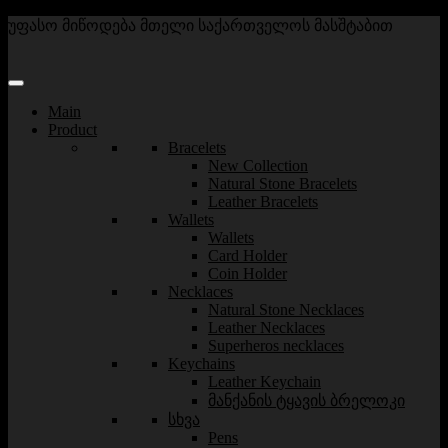
უფასო მიწოდება მთელი საქართველოს მასშტაბით
Main
Product
Bracelets
New Collection
Natural Stone Bracelets
Leather Bracelets
Wallets
Wallets
Card Holder
Coin Holder
Necklaces
Natural Stone Necklaces
Leather Necklaces
Superheros necklaces
Keychains
Leather Keychain
მანქანის ტყავის ბრელოკი
სხვა
Pens