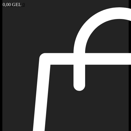
0,00
GEL
0