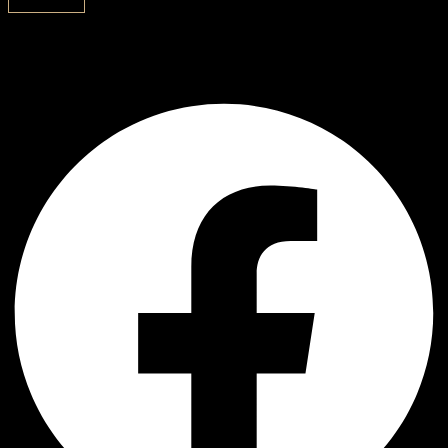
გამოწერა
AJ Handmade
Facebook