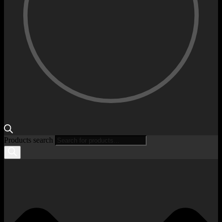
Products search