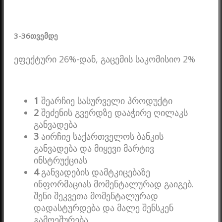
3-36
თვემდე
ეფექტური 26%-დან, გაცემის საკომისიო 2%
1
შეარჩიე სასურველი პროდუქტი
2
შეძენის გვერდზე დააჭირე ღილაკს
განვადება
3
აირჩიე საქართველოს ბანკის
განვადება და მიყევი მარტივ
ინსტრუქციას
4
განვადების დამტკიცებაზე
ინფორმაციას მომენტალურად გაიგებ.
შენი შეკვეთა მომენტალურად
დადასტურდება და მალე შენსკენ
გამოეშურება