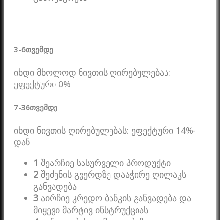
3-6
თვემდე
იხდი მხოლოდ ნივთის ღირებულებას:
ეფექტური 0%
7-36
თვემდე
იხდი ნივთის ღირებულებას: ეფექტური 14%-
დან
1
შეარჩიე სასურველი პროდუქტი
2
შეძენის გვერდზე დააჭირე ღილაკს
განვადება
3
აირჩიე კრედო ბანკის განვადება და
მიყევი მარტივ ინსტრუქციას