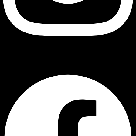
შავი ბუ
Facebook