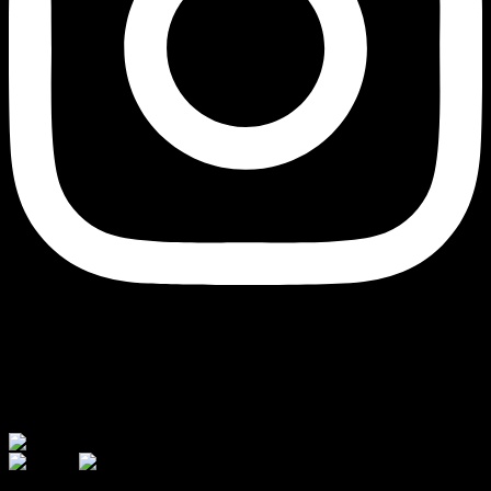
Currency
© 2026 - AJ Handmade