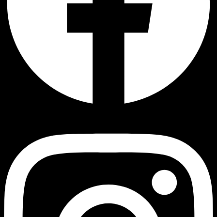
Instagram