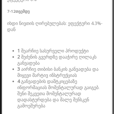
7-12
თვემდე
იხდი ნივთის ღირებულებას: ეფექტური 4.3%-
დან
1
შეარჩიე სასურველი პროდუქტი
2
შეძენის გვერდზე დააჭირე ღილაკს
განვადება
3
აირჩიე თიბისი ბანკის განვადება და
მიყევი მარტივ ინსტრუქციას
4
განვადების დამტკიცებაზე
ინფორმაციას მომენტალურად გაიგებ.
შენი შეკვეთა მომენტალურად
დადასტურდება და მალე შენსკენ
გამოეშურება