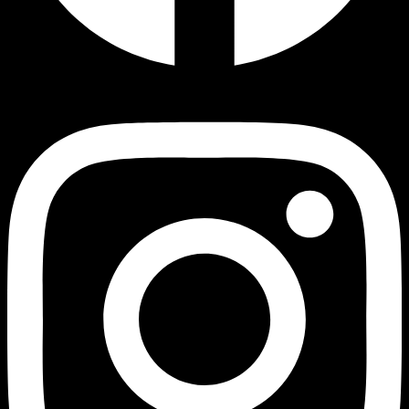
Instagram