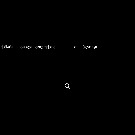
ქამარი
ახალი კოლექცია
ბლოგი