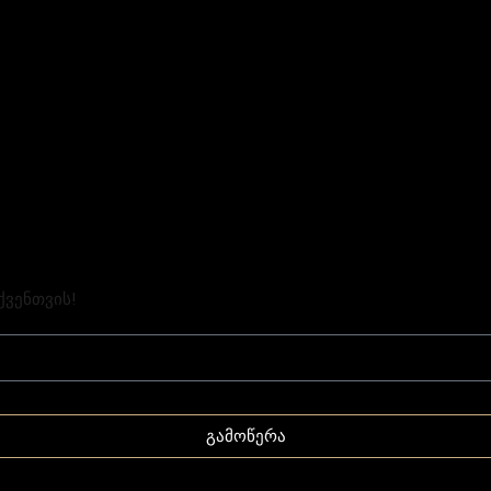
ქვენთვის!
გამოწერა