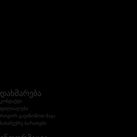
დახმარება
კონტაქტი
ფილიალები
როგორ გავიზომოთ მაჯა
სასაჩუქრე ბარათები