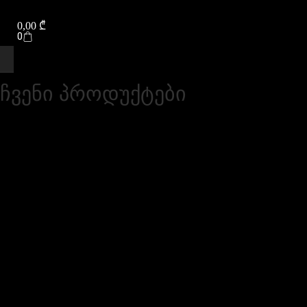
0,00
₾
0
ჩვენი პროდუქტები