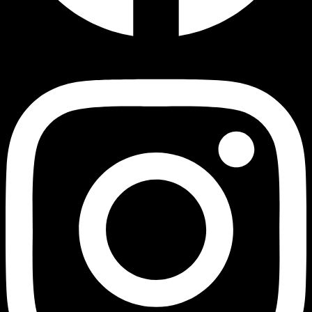
Instagram