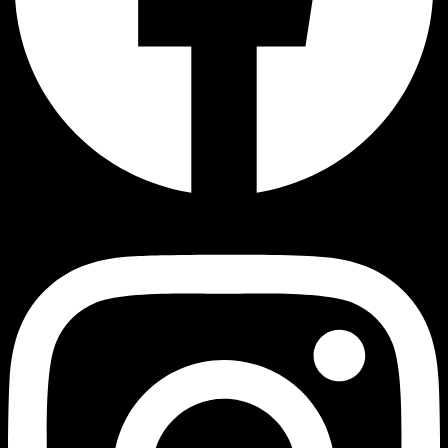
Instagram