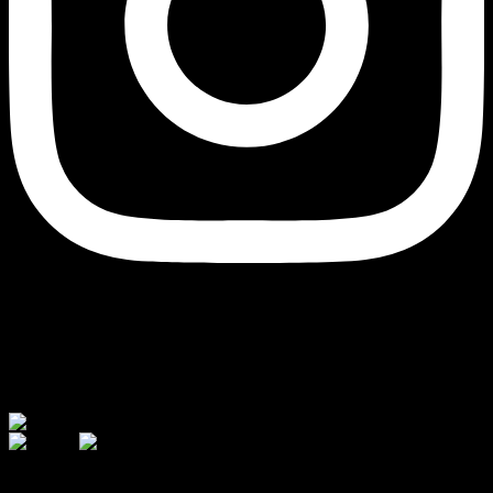
Currency
© 2026 - AJ Handmade
შეიძინეთ თქვენთვის სასურველი