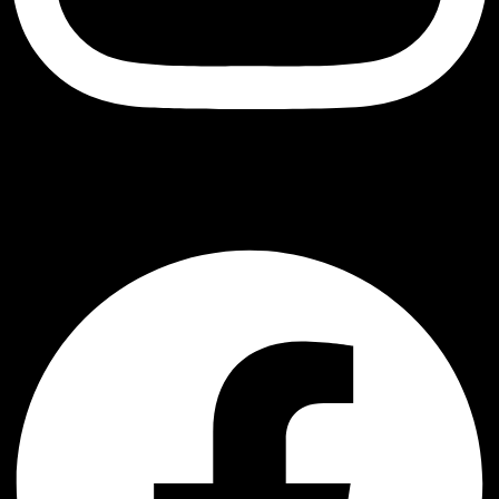
შავი ბუ
Facebook