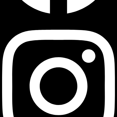
Instagram