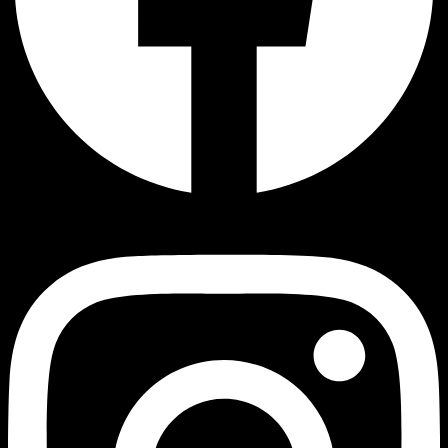
Instagram