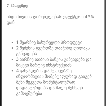
7-12
თვემდე
იხდი ნივთის ღირებულებას: ეფექტური 4.3%-
დან
1
შეარჩიე სასურველი პროდუქტი
2
შეძენის გვერდზე დააჭირე ღილაკს
განვადება
3
აირჩიე თიბისი ბანკის განვადება და
მიყევი მარტივ ინსტრუქციას
4
განვადების დამტკიცებაზე
ინფორმაციას მომენტალურად გაიგებ.
შენი შეკვეთა მომენტალურად
დადასტურდება და მალე შენსკენ
გამოეშურება