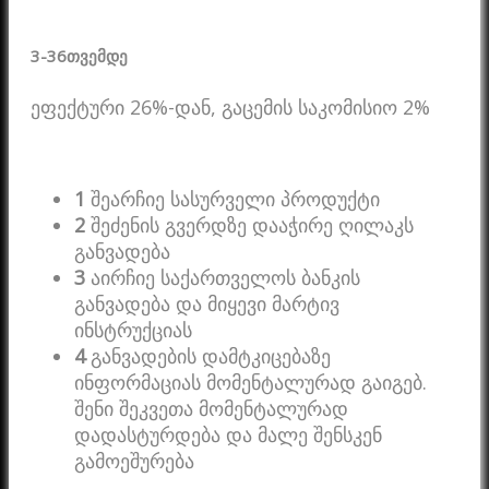
3-36
თვემდე
ეფექტური 26%-დან, გაცემის საკომისიო 2%
1
შეარჩიე სასურველი პროდუქტი
2
შეძენის გვერდზე დააჭირე ღილაკს
განვადება
3
აირჩიე საქართველოს ბანკის
განვადება და მიყევი მარტივ
ინსტრუქციას
4
განვადების დამტკიცებაზე
ინფორმაციას მომენტალურად გაიგებ.
შენი შეკვეთა მომენტალურად
დადასტურდება და მალე შენსკენ
გამოეშურება