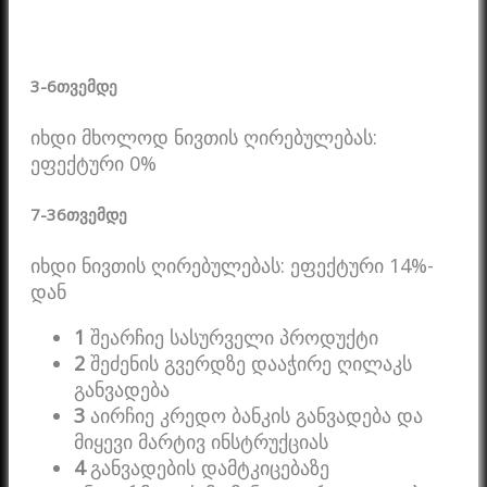
3-6
თვემდე
იხდი მხოლოდ ნივთის ღირებულებას:
ეფექტური 0%
7-36
თვემდე
იხდი ნივთის ღირებულებას: ეფექტური 14%-
დან
1
შეარჩიე სასურველი პროდუქტი
2
შეძენის გვერდზე დააჭირე ღილაკს
განვადება
3
აირჩიე კრედო ბანკის განვადება და
მიყევი მარტივ ინსტრუქციას
4
განვადების დამტკიცებაზე