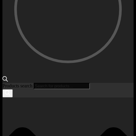
Products search