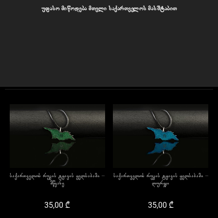
უფასო მიწოდება მთელი საქართველოს მასშტაბით
საქართველოს რუკის ტყავის ყელსაბამი –
საქართველოს რუკის ტყავის ყელსაბამი –
მწვანე
ლურჯი
35,00
₾
35,00
₾