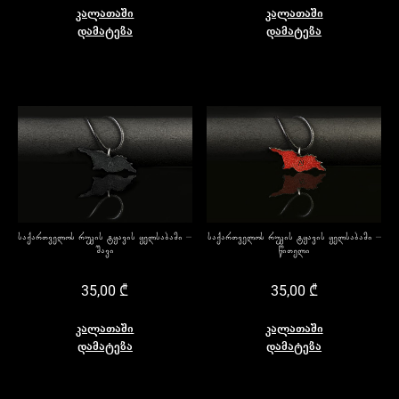
კალათაში
კალათაში
დამატება
დამატება
საქართველოს რუკის ტყავის ყელსაბამი –
საქართველოს რუკის ტყავის ყელსაბამი –
შავი
წითელი
35,00
₾
35,00
₾
კალათაში
კალათაში
დამატება
დამატება